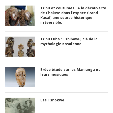
Tribu et coutumes : A la découverte
de Chokwe dans l’espace Grand
Kasaï, une source historique
irréversible.
Tribu Luba : Tshibawu, clé de la
mythologie Kasaïenne.
Brève étude sur les Manianga et
leurs musiques
Les Tshokwe