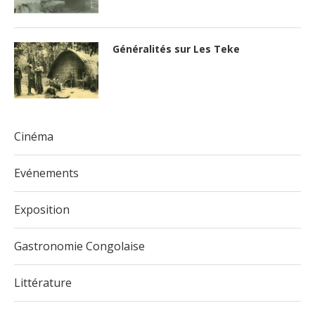
Généralités sur Les Teke
Cinéma
Evénements
Exposition
Gastronomie Congolaise
Littérature