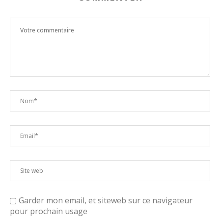
Garder mon email, et siteweb sur ce navigateur
pour prochain usage