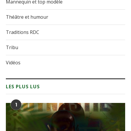
Mannequin et top modèle
Théâtre et humour
Traditions RDC
Tribu
Vidéos
LES PLUS LUS
1