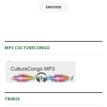
MP3 CULTURECONGO
TRIBUS