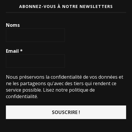
ABONNEZ-VOUS À NOTRE NEWSLETTERS
Noms
Email
*
Nous préservons la confidentialité de vos données et
ne les partageons qu'avec des tiers qui rendent ce
service possible.
Lisez notre politique de
confidentialité.