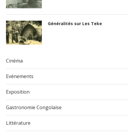
Généralités sur Les Teke
Cinéma
Evénements
Exposition
Gastronomie Congolaise
Littérature