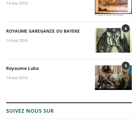
14 mai 2016
4
ROYAUME GAREGANZE OU BAYEKE
14 mai 2016
5
Royaume Luba
14 mai 2016
SUIVEZ NOUS SUR