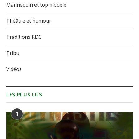
Mannequin et top modèle
Théâtre et humour
Traditions RDC
Tribu
Vidéos
LES PLUS LUS
1