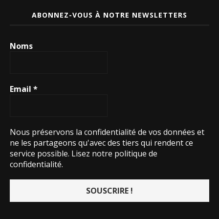
ABONNEZ-VOUS À NOTRE NEWSLETTERS
Noms
Email
*
Nous préservons la confidentialité de vos données et
ne les partageons qu'avec des tiers qui rendent ce
service possible.
Lisez notre politique de
confidentialité.