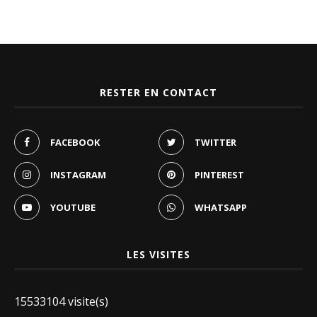
RESTER EN CONTACT
FACEBOOK
TWITTER
INSTAGRAM
PINTEREST
YOUTUBE
WHATSAPP
LES VISITES
15533104 visite(s)