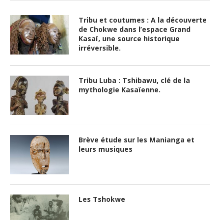
Tribu et coutumes : A la découverte
de Chokwe dans l’espace Grand
Kasaï, une source historique
irréversible.
Tribu Luba : Tshibawu, clé de la
mythologie Kasaïenne.
Brève étude sur les Manianga et
leurs musiques
Les Tshokwe