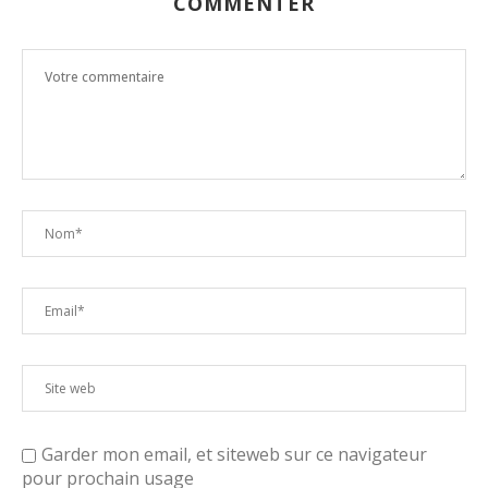
COMMENTER
Garder mon email, et siteweb sur ce navigateur
pour prochain usage