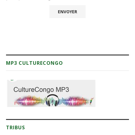
MP3 CULTURECONGO
TRIBUS