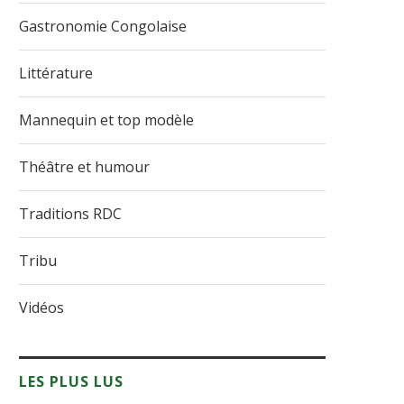
Gastronomie Congolaise
Littérature
Mannequin et top modèle
Théâtre et humour
Traditions RDC
Tribu
Vidéos
LES PLUS LUS