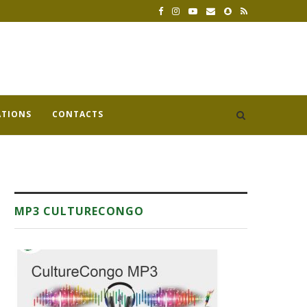
ATIONS
CONTACTS
MP3 CULTURECONGO