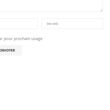
eur pour prochain usage