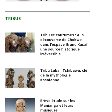
TRIBUS
Tribu et coutumes : A la
découverte de Chokwe
dans l’espace Grand Kasaï,
une source historique
irréversible.
Tribu Luba : Tshibawu, clé
de la mythologie
Kasaïenne.
Brève étude sur les
Manianga et leurs
musiques