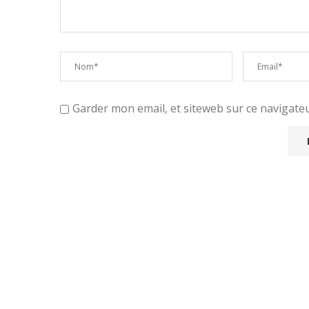
Garder mon email, et siteweb sur ce navigat