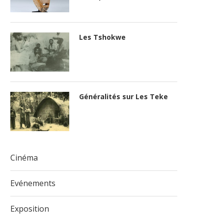
Les Tshokwe
Généralités sur Les Teke
Cinéma
Evénements
Exposition