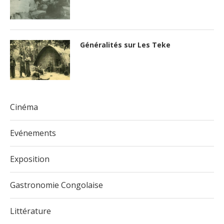
Généralités sur Les Teke
Cinéma
Evénements
Exposition
Gastronomie Congolaise
Littérature