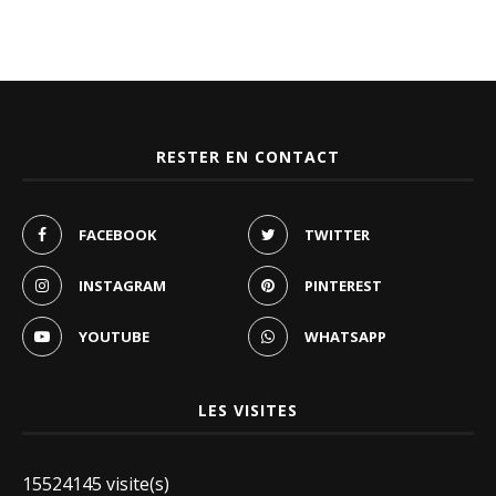
RESTER EN CONTACT
FACEBOOK
TWITTER
INSTAGRAM
PINTEREST
YOUTUBE
WHATSAPP
LES VISITES
15524145 visite(s)