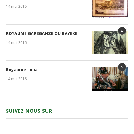
14 mai 2016
4
ROYAUME GAREGANZE OU BAYEKE
14 mai 2016
5
Royaume Luba
14 mai 2016
SUIVEZ NOUS SUR