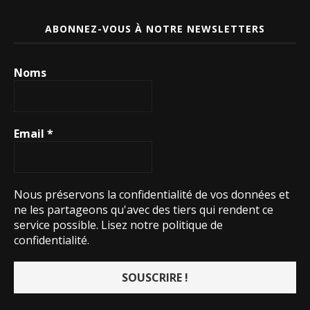
ABONNEZ-VOUS À NOTRE NEWSLETTERS
Noms
Email
*
Nous préservons la confidentialité de vos données et
ne les partageons qu'avec des tiers qui rendent ce
service possible.
Lisez notre politique de
confidentialité.