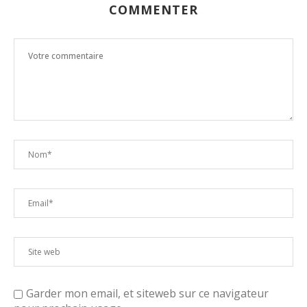
COMMENTER
Garder mon email, et siteweb sur ce navigateur