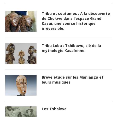
Tribu et coutumes : A la découverte
de Chokwe dans l’espace Grand
Kasaï, une source historique
irréversible.
Tribu Luba : Tshibawu, clé de la
mythologie Kasaïenne.
Brève étude sur les Manianga et
leurs musiques
Les Tshokwe