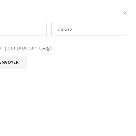
eur pour prochain usage