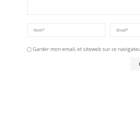
Garder mon email, et siteweb sur ce navigat