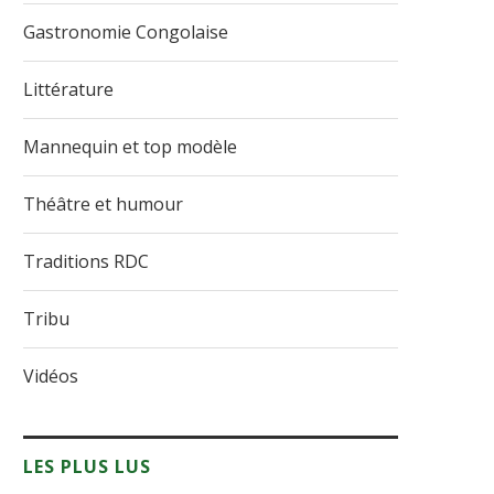
Gastronomie Congolaise
Littérature
Mannequin et top modèle
Théâtre et humour
Traditions RDC
Tribu
Vidéos
LES PLUS LUS