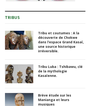
TRIBUS
Tribu et coutumes : A la
découverte de Chokwe
dans l’espace Grand Kasaï,
une source historique
irréversible.
Tribu Luba : Tshibawu, clé
de la mythologie
Kasaïenne.
Brève étude sur les
Manianga et leurs
musiques