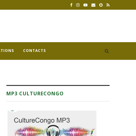
ATIONS
CONTACTS
MP3 CULTURECONGO