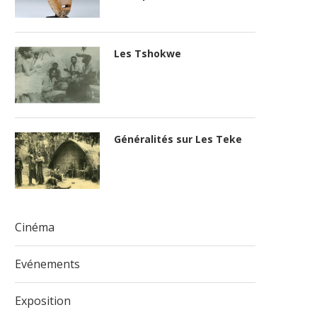
Les Tshokwe
Généralités sur Les Teke
Cinéma
Evénements
Exposition