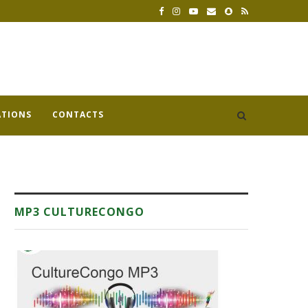
ATIONS
CONTACTS
MP3 CULTURECONGO