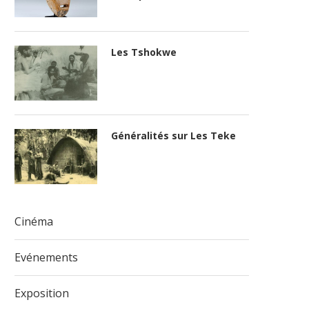
Les Tshokwe
Généralités sur Les Teke
Cinéma
Evénements
Exposition