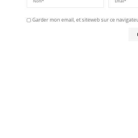
Garder mon email, et siteweb sur ce navigat