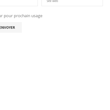
eur pour prochain usage