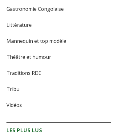
Gastronomie Congolaise
Littérature
Mannequin et top modèle
Théâtre et humour
Traditions RDC
Tribu
Vidéos
LES PLUS LUS