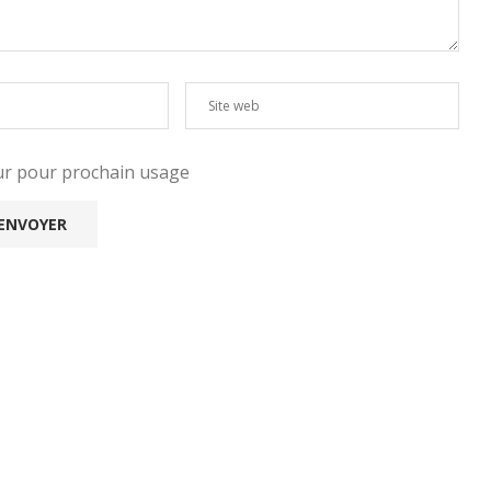
eur pour prochain usage