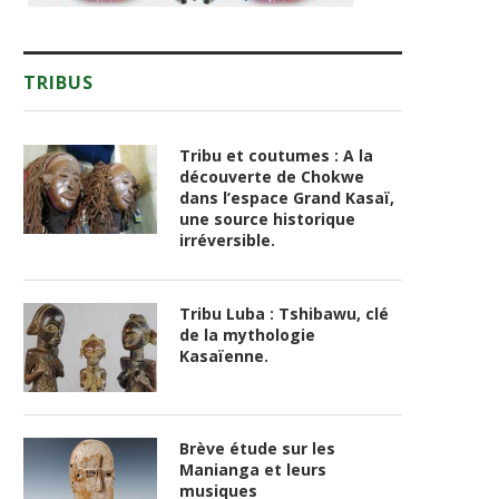
TRIBUS
Tribu et coutumes : A la
découverte de Chokwe
dans l’espace Grand Kasaï,
une source historique
irréversible.
Tribu Luba : Tshibawu, clé
de la mythologie
Kasaïenne.
Brève étude sur les
Manianga et leurs
musiques