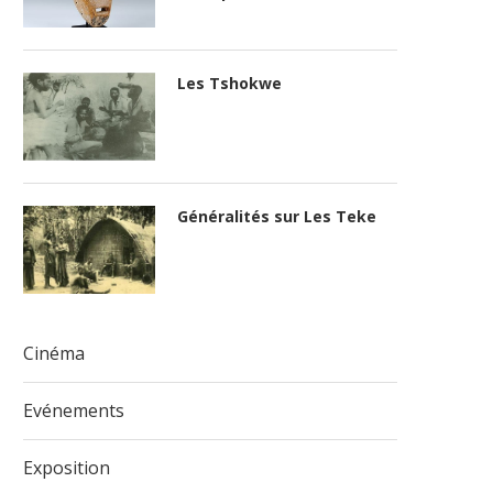
Les Tshokwe
Généralités sur Les Teke
Cinéma
Evénements
Exposition