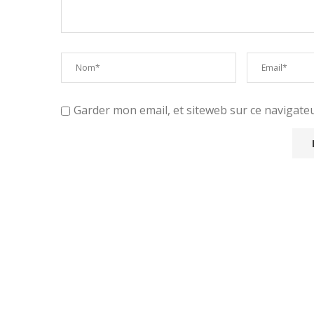
Garder mon email, et siteweb sur ce navigat