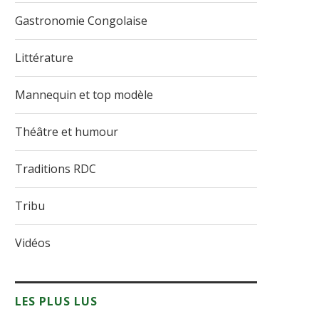
Gastronomie Congolaise
Littérature
Mannequin et top modèle
Théâtre et humour
Traditions RDC
Tribu
Vidéos
LES PLUS LUS