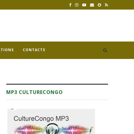
ATIONS
CONTACTS
MP3 CULTURECONGO