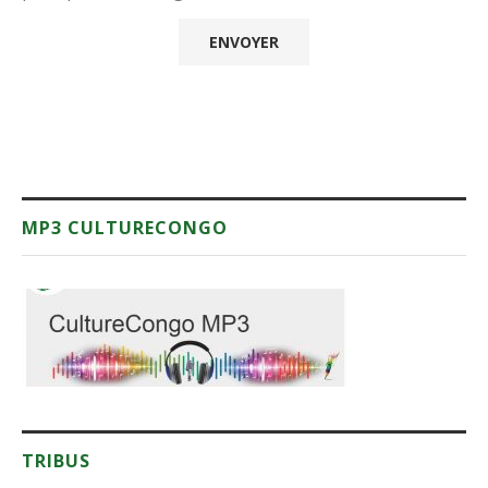
MP3 CULTURECONGO
TRIBUS