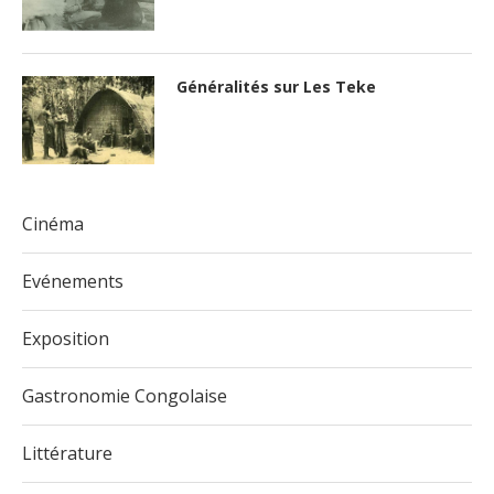
Généralités sur Les Teke
Cinéma
Evénements
Exposition
Gastronomie Congolaise
Littérature