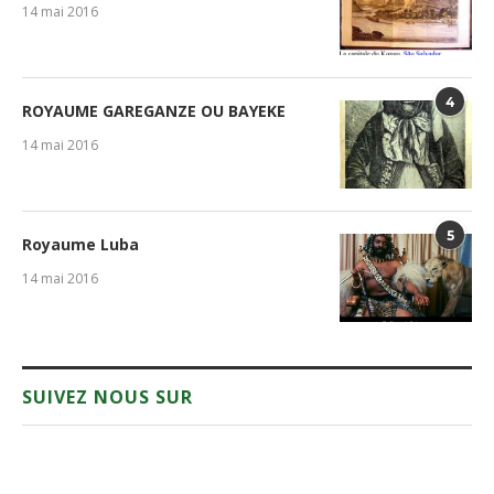
14 mai 2016
4
ROYAUME GAREGANZE OU BAYEKE
14 mai 2016
5
Royaume Luba
14 mai 2016
SUIVEZ NOUS SUR