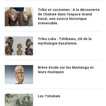
Tribu et coutumes : A la découverte
de Chokwe dans l’espace Grand
Kasaï, une source historique
irréversible.
Tribu Luba : Tshibawu, clé de la
mythologie Kasaïenne.
Brève étude sur les Manianga et
leurs musiques
Les Tshokwe