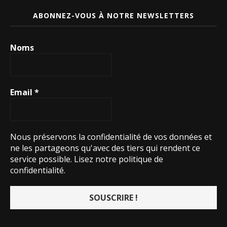
ABONNEZ-VOUS À NOTRE NEWSLETTERS
Noms
Email
*
Nous préservons la confidentialité de vos données et
ne les partageons qu'avec des tiers qui rendent ce
service possible.
Lisez notre politique de
confidentialité.