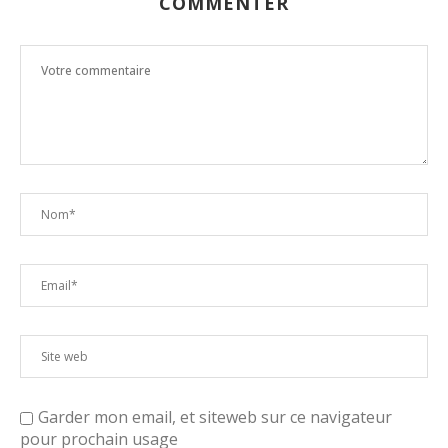
COMMENTER
Garder mon email, et siteweb sur ce navigateur
pour prochain usage