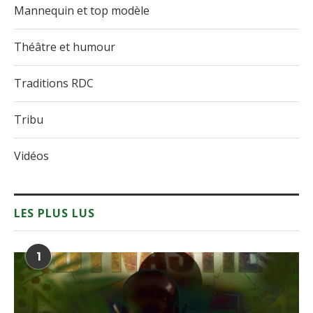
Mannequin et top modèle
Théâtre et humour
Traditions RDC
Tribu
Vidéos
LES PLUS LUS
1