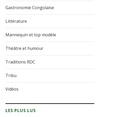
Gastronomie Congolaise
Littérature
Mannequin et top modèle
Théâtre et humour
Traditions RDC
Tribu
Vidéos
LES PLUS LUS