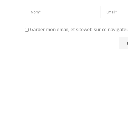
Garder mon email, et siteweb sur ce navigat