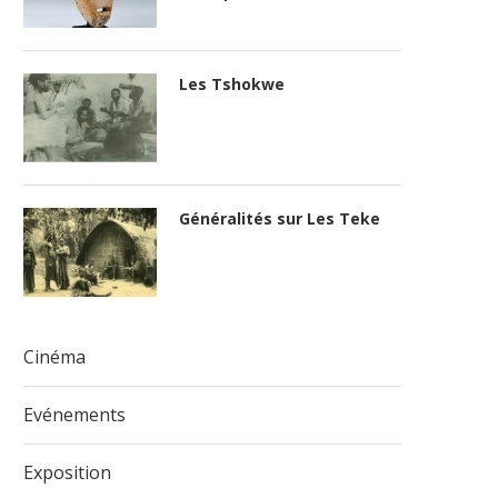
Les Tshokwe
Généralités sur Les Teke
Cinéma
Evénements
Exposition