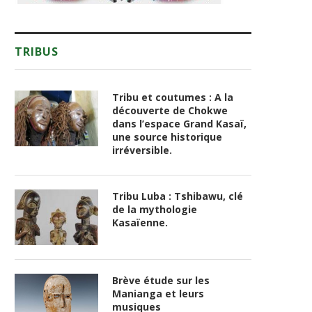
TRIBUS
Tribu et coutumes : A la
découverte de Chokwe
dans l’espace Grand Kasaï,
une source historique
irréversible.
Tribu Luba : Tshibawu, clé
de la mythologie
Kasaïenne.
Brève étude sur les
Manianga et leurs
musiques