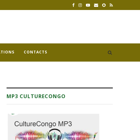
ATIONS
CONTACTS
MP3 CULTURECONGO