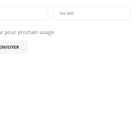
eur pour prochain usage