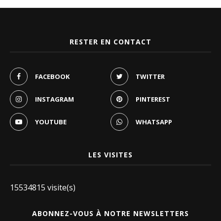
RESTER EN CONTACT
FACEBOOK
TWITTER
INSTAGRAM
PINTEREST
YOUTUBE
WHATSAPP
LES VISITES
15534815 visite(s)
ABONNEZ-VOUS À NOTRE NEWSLETTERS