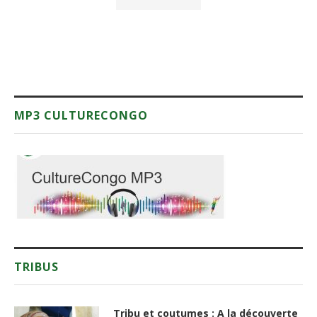
MP3 CULTURECONGO
TRIBUS
Tribu et coutumes : A la découverte