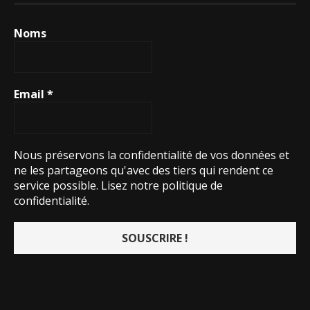
Noms
Email
*
Nous préservons la confidentialité de vos données et
ne les partageons qu'avec des tiers qui rendent ce
service possible.
Lisez notre politique de
confidentialité.