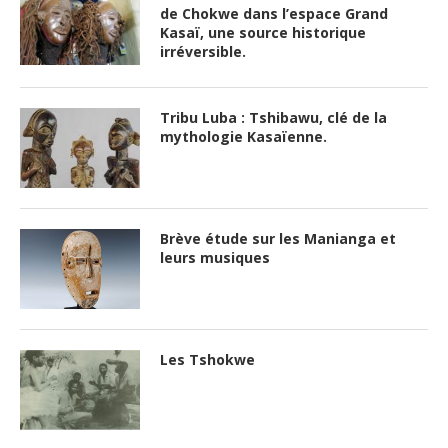
de Chokwe dans l’espace Grand
Kasaï, une source historique
irréversible.
Tribu Luba : Tshibawu, clé de la
mythologie Kasaïenne.
Brève étude sur les Manianga et
leurs musiques
Les Tshokwe