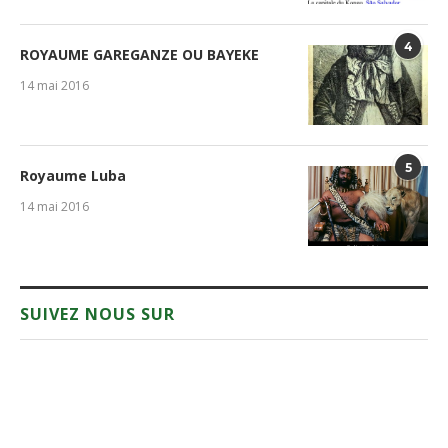
4
ROYAUME GAREGANZE OU BAYEKE
14 mai 2016
5
Royaume Luba
14 mai 2016
SUIVEZ NOUS SUR