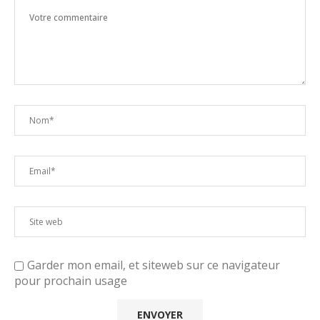
Garder mon email, et siteweb sur ce navigateur
pour prochain usage