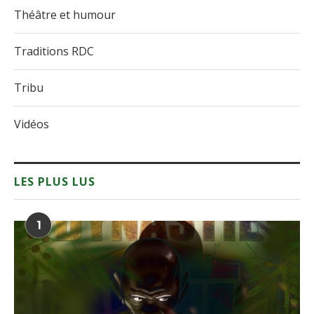
Théâtre et humour
Traditions RDC
Tribu
Vidéos
LES PLUS LUS
1