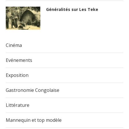
Généralités sur Les Teke
Cinéma
Evénements
Exposition
Gastronomie Congolaise
Littérature
Mannequin et top modèle