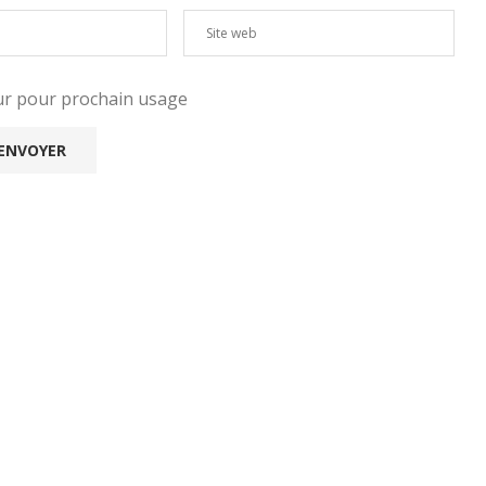
eur pour prochain usage