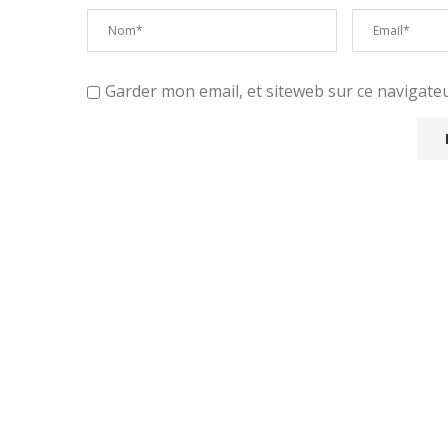
Garder mon email, et siteweb sur ce navigat