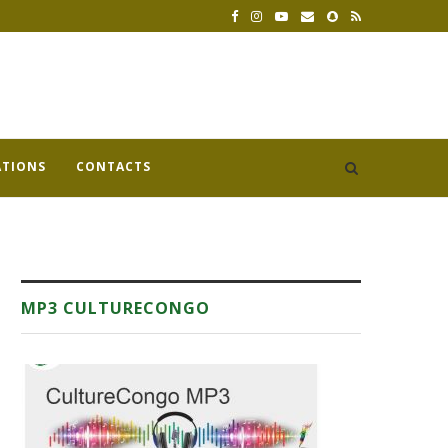
ATIONS
CONTACTS
MP3 CULTURECONGO