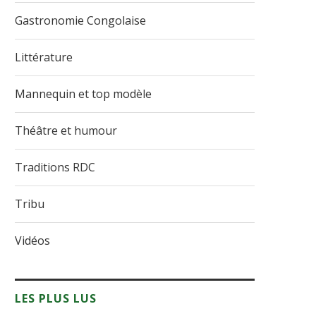
Gastronomie Congolaise
Littérature
Mannequin et top modèle
Théâtre et humour
Traditions RDC
Tribu
Vidéos
LES PLUS LUS