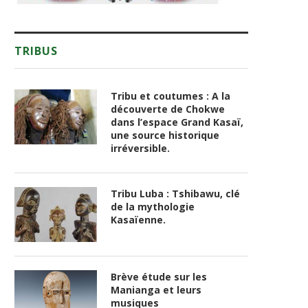
TRIBUS
Tribu et coutumes : A la
découverte de Chokwe
dans l’espace Grand Kasaï,
une source historique
irréversible.
Tribu Luba : Tshibawu, clé
de la mythologie
Kasaïenne.
Brève étude sur les
Manianga et leurs
musiques