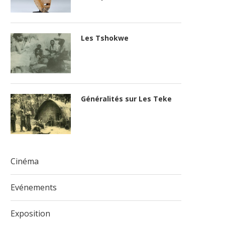
Les Tshokwe
Généralités sur Les Teke
Cinéma
Evénements
Exposition