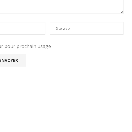
eur pour prochain usage