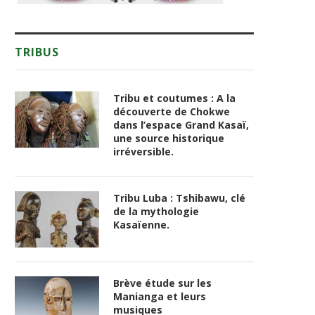
TRIBUS
Tribu et coutumes : A la
découverte de Chokwe
dans l’espace Grand Kasaï,
une source historique
irréversible.
Tribu Luba : Tshibawu, clé
de la mythologie
Kasaïenne.
Brève étude sur les
Manianga et leurs
musiques