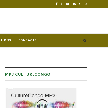
ATIONS
CONTACTS
MP3 CULTURECONGO