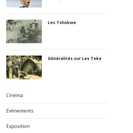
Les Tshokwe
Généralités sur Les Teke
Cinéma
Evénements
Exposition