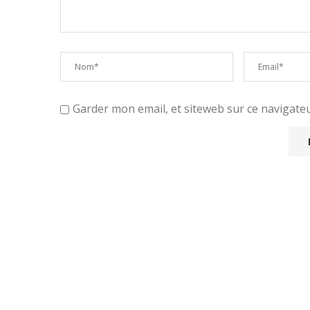
Garder mon email, et siteweb sur ce navigat