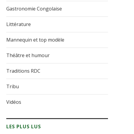
Gastronomie Congolaise
Littérature
Mannequin et top modèle
Théâtre et humour
Traditions RDC
Tribu
Vidéos
LES PLUS LUS