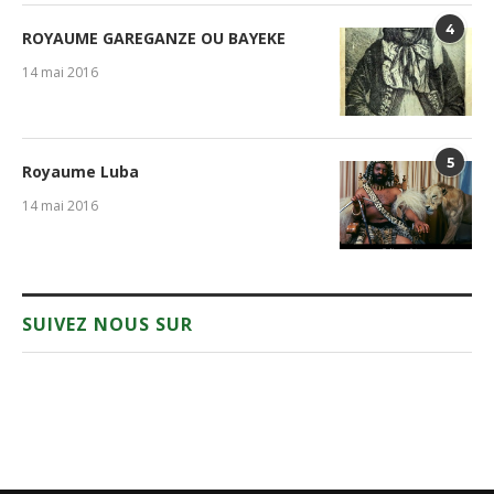
4
ROYAUME GAREGANZE OU BAYEKE
14 mai 2016
5
Royaume Luba
14 mai 2016
SUIVEZ NOUS SUR