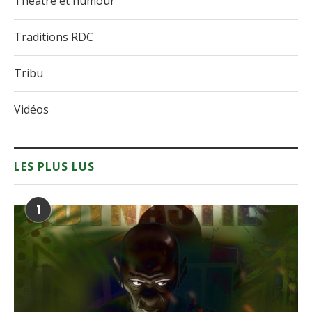
Théâtre et humour
Traditions RDC
Tribu
Vidéos
LES PLUS LUS
1