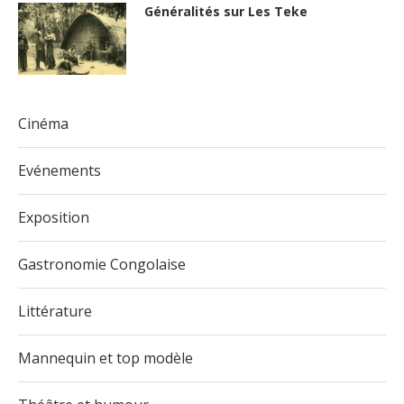
Généralités sur Les Teke
Cinéma
Evénements
Exposition
Gastronomie Congolaise
Littérature
Mannequin et top modèle