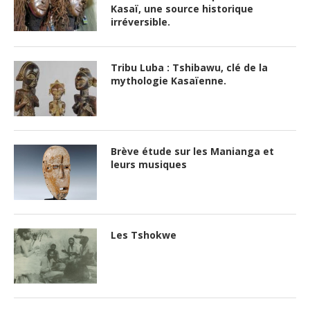
Kasaï, une source historique
irréversible.
Tribu Luba : Tshibawu, clé de la
mythologie Kasaïenne.
Brève étude sur les Manianga et
leurs musiques
Les Tshokwe