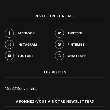
RESTER EN CONTACT
FACEBOOK
TWITTER
INSTAGRAM
PINTEREST
YOUTUBE
WHATSAPP
LES VISITES
15532183 visite(s)
ABONNEZ-VOUS À NOTRE NEWSLETTERS