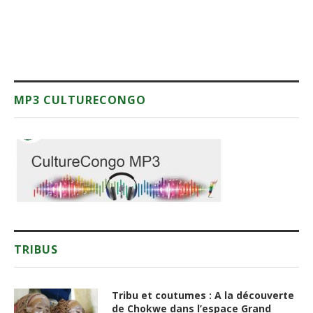
MP3 CULTURECONGO
TRIBUS
Tribu et coutumes : A la découverte
de Chokwe dans l’espace Grand