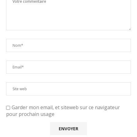
Garder mon email, et siteweb sur ce navigateur
pour prochain usage