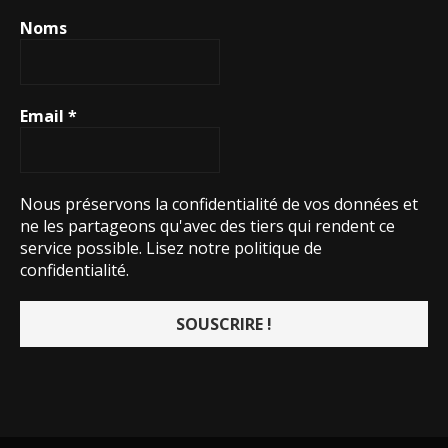
Noms
Email
*
Nous préservons la confidentialité de vos données et
ne les partageons qu'avec des tiers qui rendent ce
service possible.
Lisez notre politique de
confidentialité.