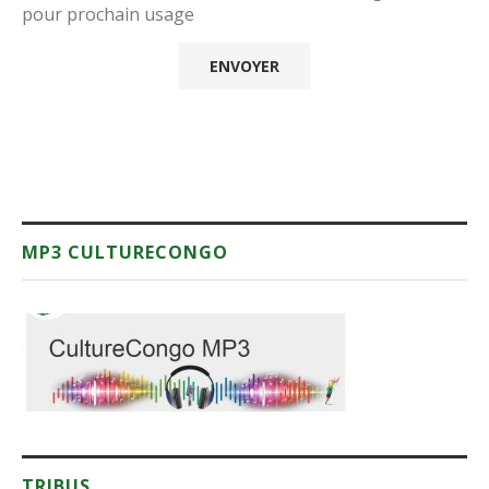
pour prochain usage
MP3 CULTURECONGO
TRIBUS