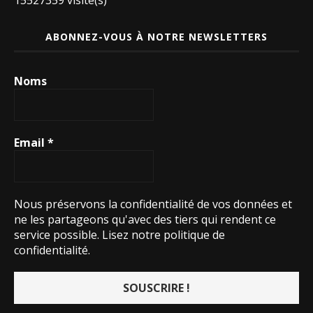
15527359 visite(s)
ABONNEZ-VOUS À NOTRE NEWSLETTERS
Noms
Email
*
Nous préservons la confidentialité de vos données et
ne les partageons qu'avec des tiers qui rendent ce
service possible.
Lisez notre politique de
confidentialité.