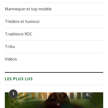
Mannequin et top modèle
Théâtre et humour
Traditions RDC
Tribu
Vidéos
LES PLUS LUS
1