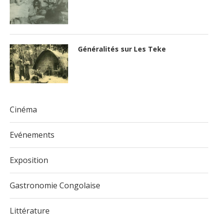
Généralités sur Les Teke
Cinéma
Evénements
Exposition
Gastronomie Congolaise
Littérature