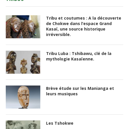
Tribu et coutumes : A la découverte
de Chokwe dans l’espace Grand
Kasaï, une source historique
irréversible.
Tribu Luba : Tshibawu, clé de la
mythologie Kasaïenne.
Brève étude sur les Manianga et
leurs musiques
Les Tshokwe