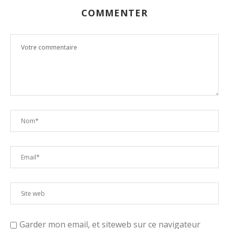
COMMENTER
Garder mon email, et siteweb sur ce navigateur