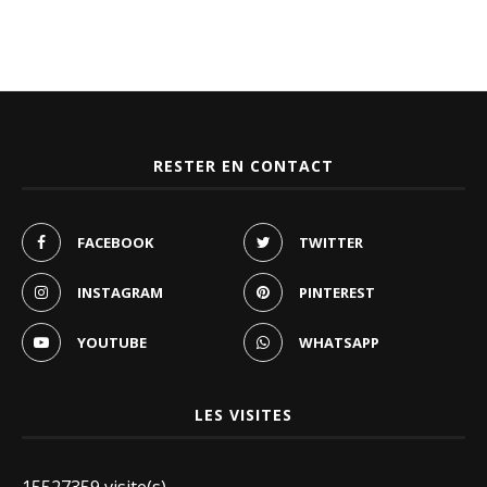
RESTER EN CONTACT
FACEBOOK
TWITTER
INSTAGRAM
PINTEREST
YOUTUBE
WHATSAPP
LES VISITES