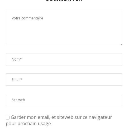
Garder mon email, et siteweb sur ce navigateur
pour prochain usage