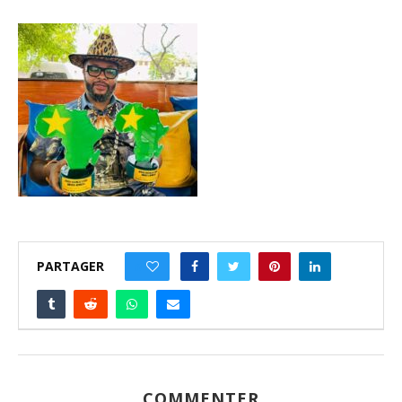
PARTAGER
0
COMMENTER