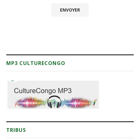
MP3 CULTURECONGO
TRIBUS