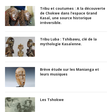
Tribu et coutumes : A la découverte
de Chokwe dans l’espace Grand
Kasaï, une source historique
irréversible.
Tribu Luba : Tshibawu, clé de la
mythologie Kasaïenne.
Brève étude sur les Manianga et
leurs musiques
Les Tshokwe