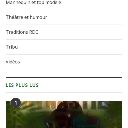
Mannequin et top modèle
Théâtre et humour
Traditions RDC
Tribu
Vidéos
LES PLUS LUS
1