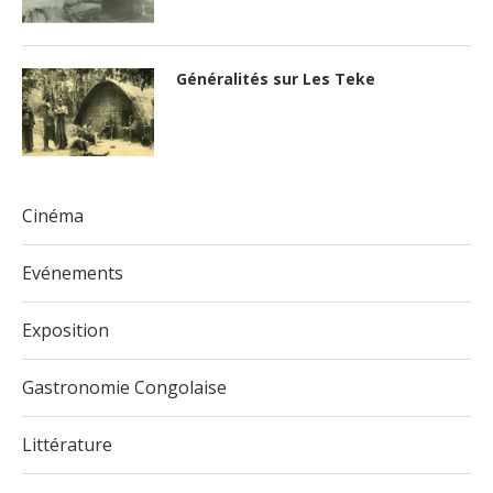
Généralités sur Les Teke
Cinéma
Evénements
Exposition
Gastronomie Congolaise
Littérature