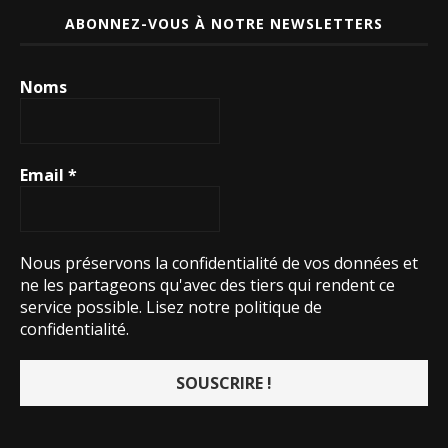
ABONNEZ-VOUS À NOTRE NEWSLETTERS
Noms
Email
*
Nous préservons la confidentialité de vos données et
ne les partageons qu'avec des tiers qui rendent ce
service possible.
Lisez notre politique de
confidentialité.