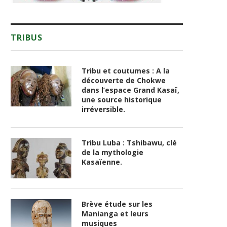
TRIBUS
Tribu et coutumes : A la
découverte de Chokwe
dans l’espace Grand Kasaï,
une source historique
irréversible.
Tribu Luba : Tshibawu, clé
de la mythologie
Kasaïenne.
Brève étude sur les
Manianga et leurs
musiques