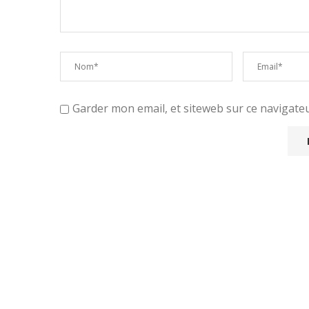
Garder mon email, et siteweb sur ce navigat