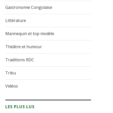
Gastronomie Congolaise
Littérature
Mannequin et top modèle
Théâtre et humour
Traditions RDC
Tribu
Vidéos
LES PLUS LUS