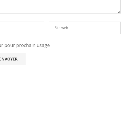
eur pour prochain usage