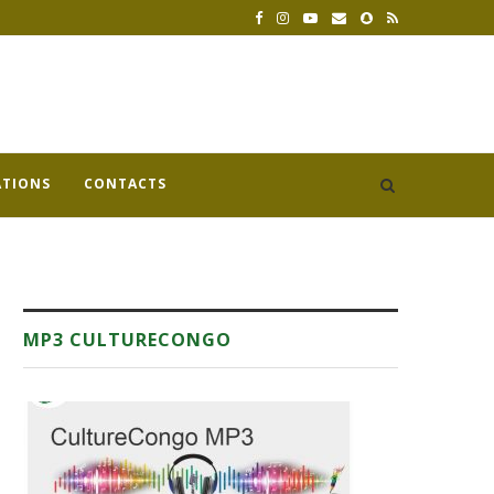
ATIONS
CONTACTS
MP3 CULTURECONGO