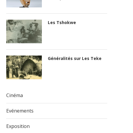
Les Tshokwe
Généralités sur Les Teke
Cinéma
Evénements
Exposition