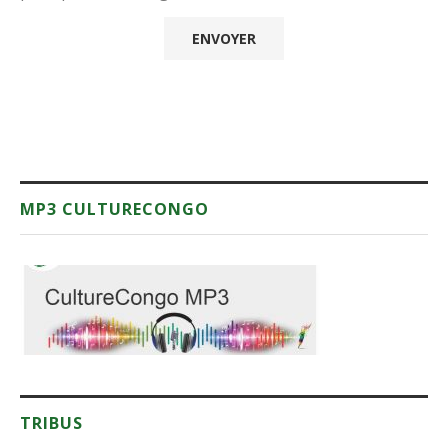
MP3 CULTURECONGO
TRIBUS