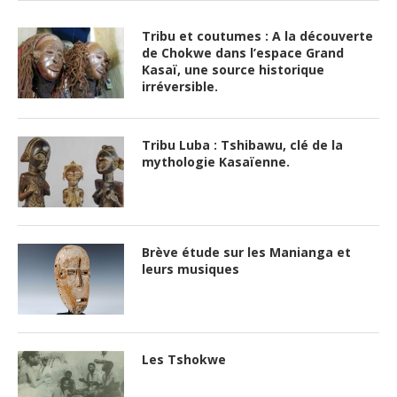
Tribu et coutumes : A la découverte
de Chokwe dans l’espace Grand
Kasaï, une source historique
irréversible.
Tribu Luba : Tshibawu, clé de la
mythologie Kasaïenne.
Brève étude sur les Manianga et
leurs musiques
Les Tshokwe