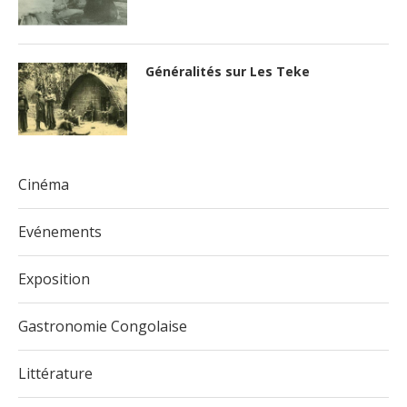
Généralités sur Les Teke
Cinéma
Evénements
Exposition
Gastronomie Congolaise
Littérature