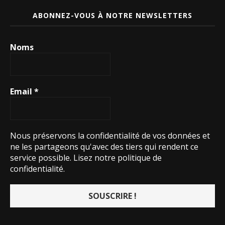
ABONNEZ-VOUS À NOTRE NEWSLETTERS
Noms
Email
*
Nous préservons la confidentialité de vos données et
ne les partageons qu'avec des tiers qui rendent ce
service possible.
Lisez notre politique de
confidentialité.