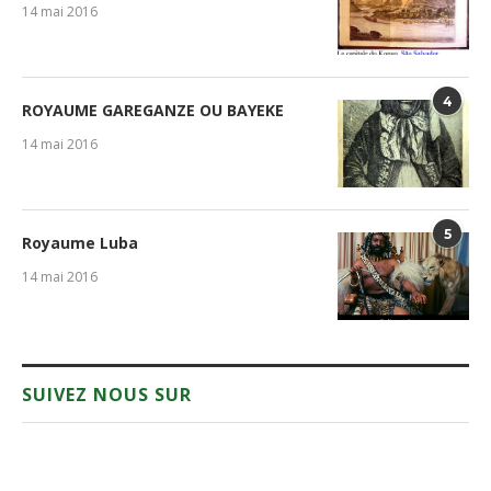
14 mai 2016
4
ROYAUME GAREGANZE OU BAYEKE
14 mai 2016
5
Royaume Luba
14 mai 2016
SUIVEZ NOUS SUR