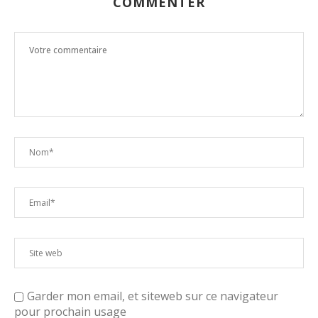
COMMENTER
Garder mon email, et siteweb sur ce navigateur
pour prochain usage