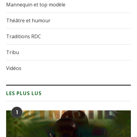
Mannequin et top modèle
Théâtre et humour
Traditions RDC
Tribu
Vidéos
LES PLUS LUS
1