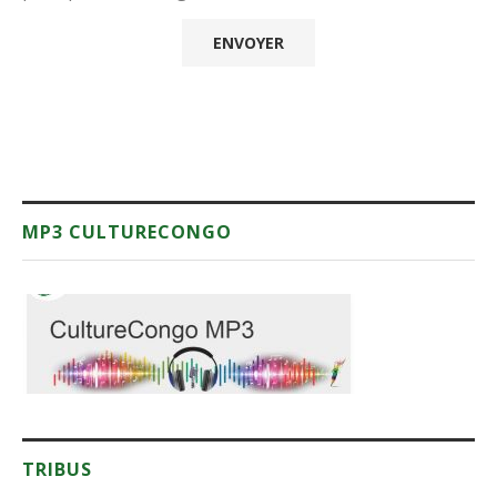
MP3 CULTURECONGO
TRIBUS