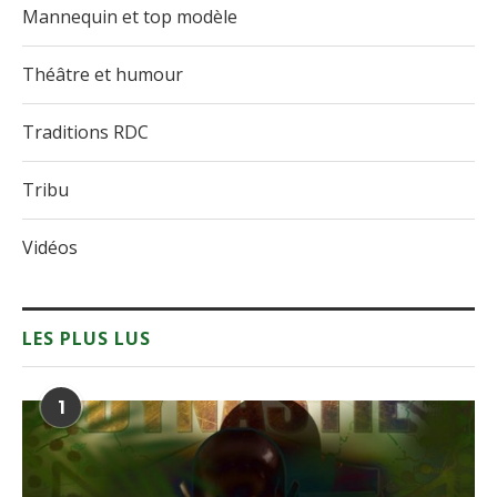
Mannequin et top modèle
Théâtre et humour
Traditions RDC
Tribu
Vidéos
LES PLUS LUS
1