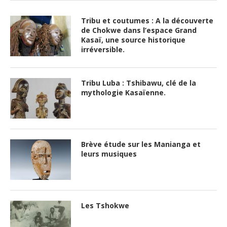
Tribu et coutumes : A la découverte
de Chokwe dans l’espace Grand
Kasaï, une source historique
irréversible.
Tribu Luba : Tshibawu, clé de la
mythologie Kasaïenne.
Brève étude sur les Manianga et
leurs musiques
Les Tshokwe