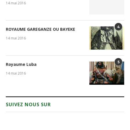
14 mai 2016
4
ROYAUME GAREGANZE OU BAYEKE
14 mai 2016
5
Royaume Luba
14 mai 2016
SUIVEZ NOUS SUR