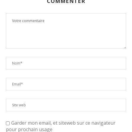
COMMENTER
Garder mon email, et siteweb sur ce navigateur
pour prochain usage