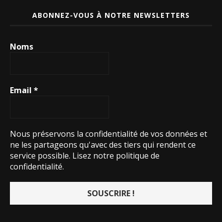
ABONNEZ-VOUS À NOTRE NEWSLETTERS
Noms
Email
*
Nous préservons la confidentialité de vos données et
ne les partageons qu'avec des tiers qui rendent ce
service possible.
Lisez notre politique de
confidentialité.