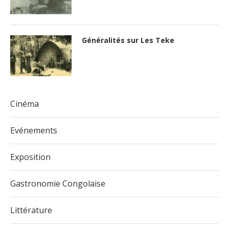
Généralités sur Les Teke
Cinéma
Evénements
Exposition
Gastronomie Congolaise
Littérature