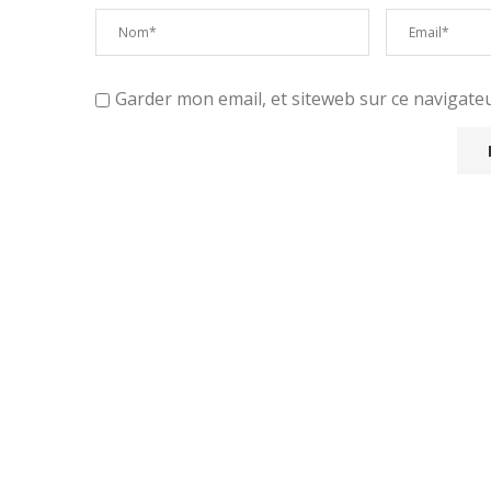
Garder mon email, et siteweb sur ce navigat