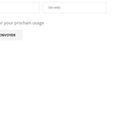
eur pour prochain usage