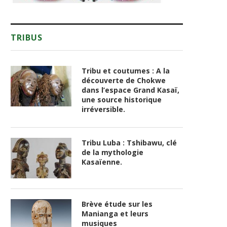
TRIBUS
Tribu et coutumes : A la
découverte de Chokwe
dans l’espace Grand Kasaï,
une source historique
irréversible.
Tribu Luba : Tshibawu, clé
de la mythologie
Kasaïenne.
Brève étude sur les
Manianga et leurs
musiques