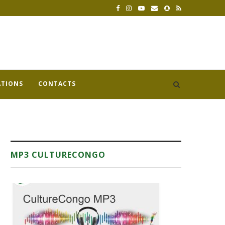
ATIONS
CONTACTS
MP3 CULTURECONGO