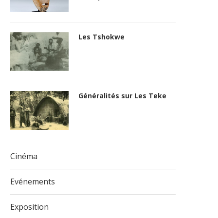
Les Tshokwe
Généralités sur Les Teke
Cinéma
Evénements
Exposition