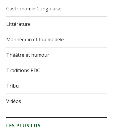
Gastronomie Congolaise
Littérature
Mannequin et top modèle
Théâtre et humour
Traditions RDC
Tribu
Vidéos
LES PLUS LUS