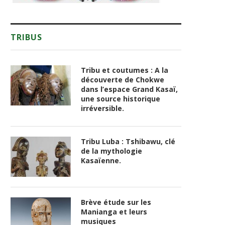
TRIBUS
Tribu et coutumes : A la
découverte de Chokwe
dans l’espace Grand Kasaï,
une source historique
irréversible.
Tribu Luba : Tshibawu, clé
de la mythologie
Kasaïenne.
Brève étude sur les
Manianga et leurs
musiques