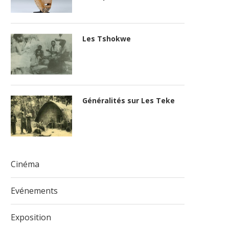
Les Tshokwe
Généralités sur Les Teke
Cinéma
Evénements
Exposition