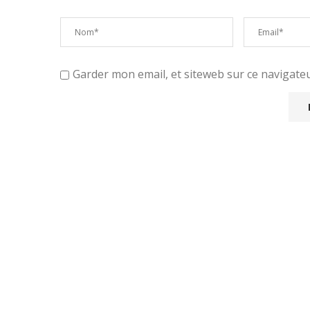
Garder mon email, et siteweb sur ce navigat