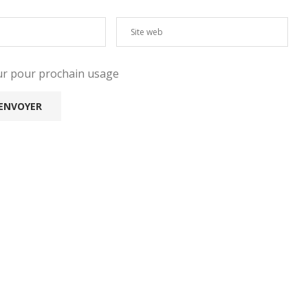
eur pour prochain usage