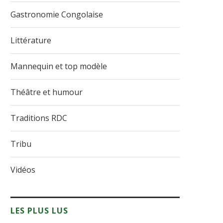
Gastronomie Congolaise
Littérature
Mannequin et top modèle
Théâtre et humour
Traditions RDC
Tribu
Vidéos
LES PLUS LUS