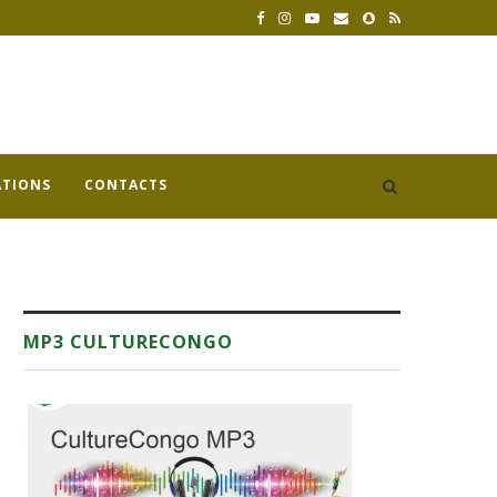
ATIONS
CONTACTS
MP3 CULTURECONGO