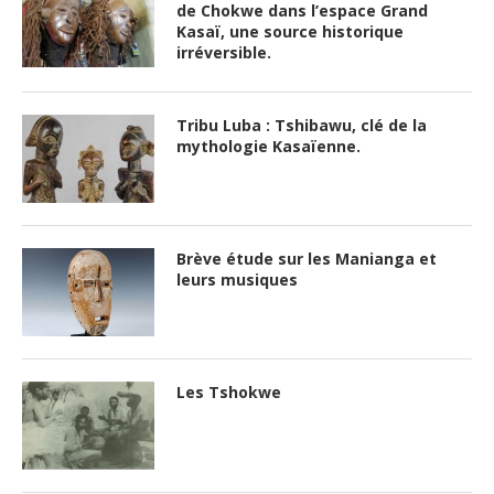
de Chokwe dans l’espace Grand
Kasaï, une source historique
irréversible.
Tribu Luba : Tshibawu, clé de la
mythologie Kasaïenne.
Brève étude sur les Manianga et
leurs musiques
Les Tshokwe