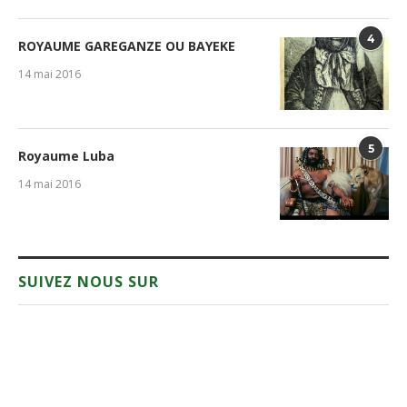
4
ROYAUME GAREGANZE OU BAYEKE
14 mai 2016
5
Royaume Luba
14 mai 2016
SUIVEZ NOUS SUR