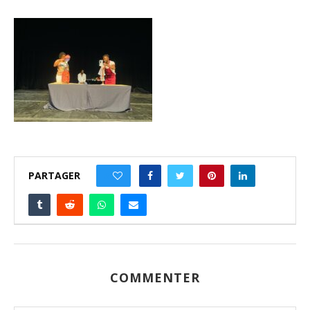
PARTAGER
0
COMMENTER