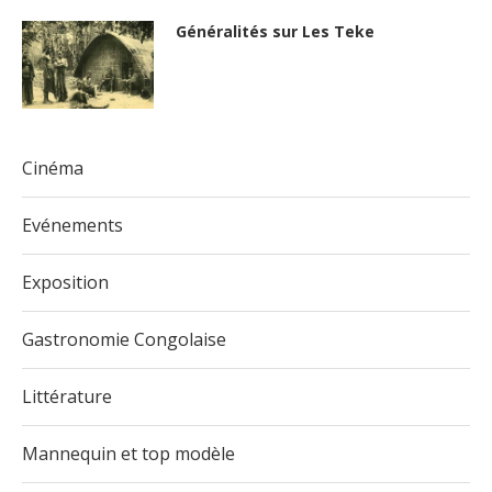
Généralités sur Les Teke
Cinéma
Evénements
Exposition
Gastronomie Congolaise
Littérature
Mannequin et top modèle