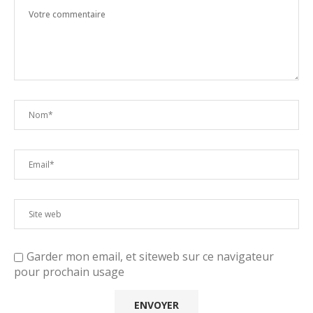
Garder mon email, et siteweb sur ce navigateur
pour prochain usage