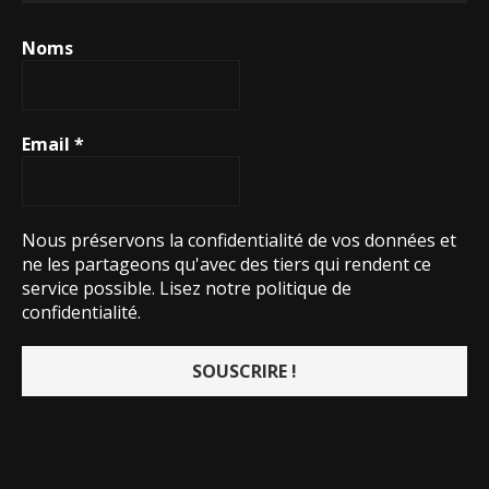
Noms
Email
*
Nous préservons la confidentialité de vos données et
ne les partageons qu'avec des tiers qui rendent ce
service possible.
Lisez notre politique de
confidentialité.