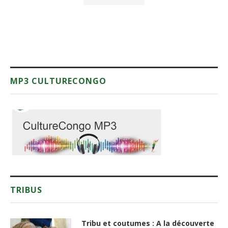
MP3 CULTURECONGO
TRIBUS
Tribu et coutumes : A la découverte