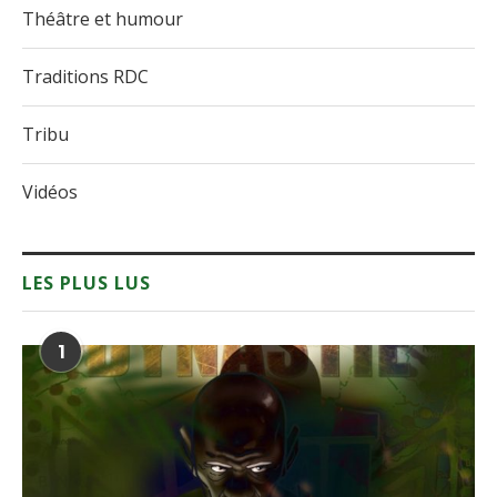
Théâtre et humour
Traditions RDC
Tribu
Vidéos
LES PLUS LUS
1