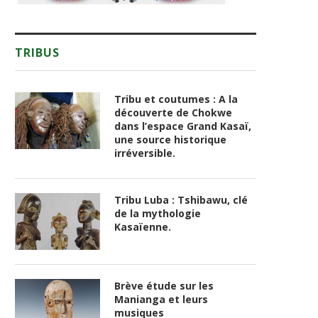
TRIBUS
Tribu et coutumes : A la
découverte de Chokwe
dans l’espace Grand Kasaï,
une source historique
irréversible.
Tribu Luba : Tshibawu, clé
de la mythologie
Kasaïenne.
Brève étude sur les
Manianga et leurs
musiques