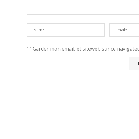
Garder mon email, et siteweb sur ce navigat