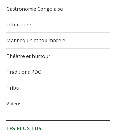
Gastronomie Congolaise
Littérature
Mannequin et top modèle
Théâtre et humour
Traditions RDC
Tribu
Vidéos
LES PLUS LUS