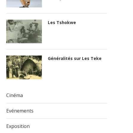
Les Tshokwe
Généralités sur Les Teke
Cinéma
Evénements
Exposition