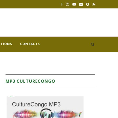
ATIONS
CONTACTS
MP3 CULTURECONGO