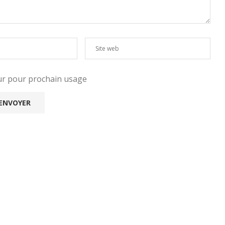
eur pour prochain usage