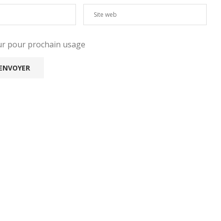
eur pour prochain usage