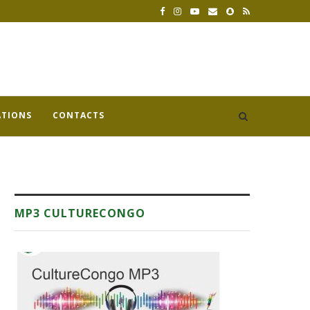
ATIONS
CONTACTS
MP3 CULTURECONGO