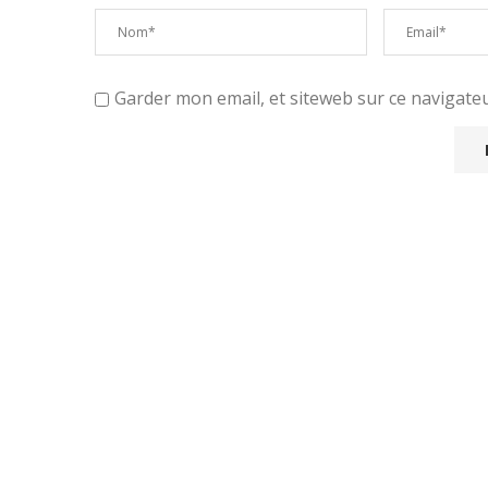
Garder mon email, et siteweb sur ce navigat