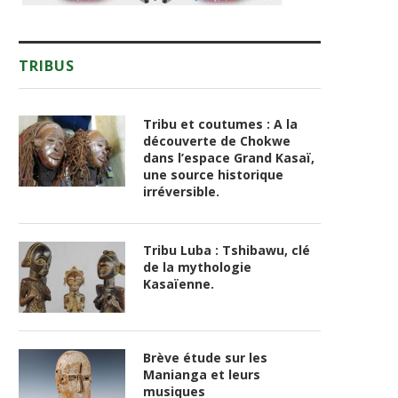
TRIBUS
Tribu et coutumes : A la
découverte de Chokwe
dans l’espace Grand Kasaï,
une source historique
irréversible.
Tribu Luba : Tshibawu, clé
de la mythologie
Kasaïenne.
Brève étude sur les
Manianga et leurs
musiques