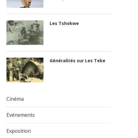
Les Tshokwe
Généralités sur Les Teke
Cinéma
Evénements
Exposition