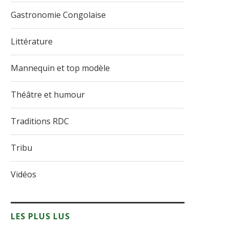
Gastronomie Congolaise
Littérature
Mannequin et top modèle
Théâtre et humour
Traditions RDC
Tribu
Vidéos
LES PLUS LUS