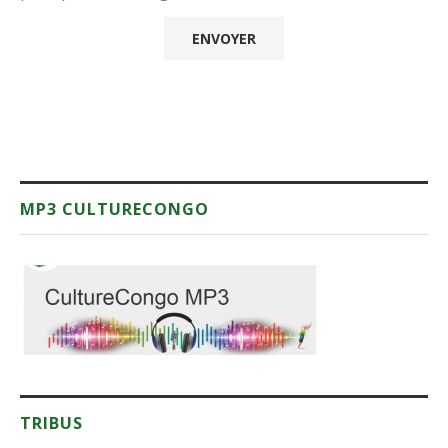
MP3 CULTURECONGO
TRIBUS