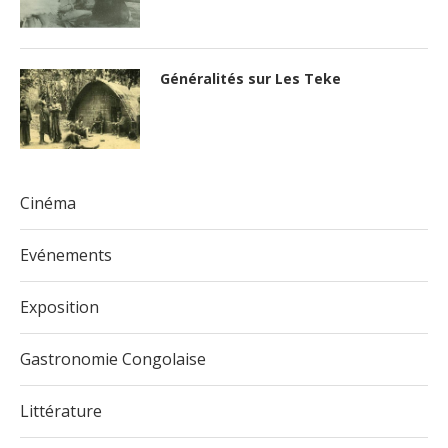
Généralités sur Les Teke
Cinéma
Evénements
Exposition
Gastronomie Congolaise
Littérature