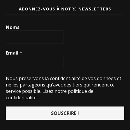
ABONNEZ-VOUS À NOTRE NEWSLETTERS
Noms
Email
*
Nous préservons la confidentialité de vos données et
ne les partageons qu'avec des tiers qui rendent ce
service possible.
Lisez notre politique de
confidentialité.