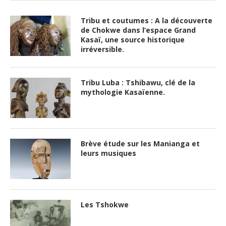
Tribu et coutumes : A la découverte
de Chokwe dans l’espace Grand
Kasaï, une source historique
irréversible.
Tribu Luba : Tshibawu, clé de la
mythologie Kasaïenne.
Brève étude sur les Manianga et
leurs musiques
Les Tshokwe