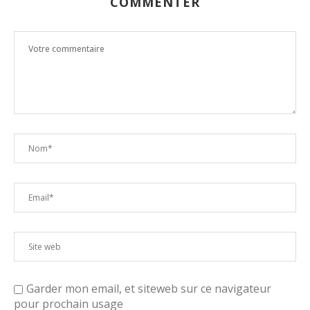
COMMENTER
Garder mon email, et siteweb sur ce navigateur
pour prochain usage