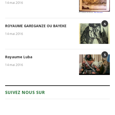
14 mai 2016
4
ROYAUME GAREGANZE OU BAYEKE
14 mai 2016
5
Royaume Luba
14 mai 2016
SUIVEZ NOUS SUR