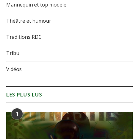
Mannequin et top modèle
Théâtre et humour
Traditions RDC
Tribu
Vidéos
LES PLUS LUS
1