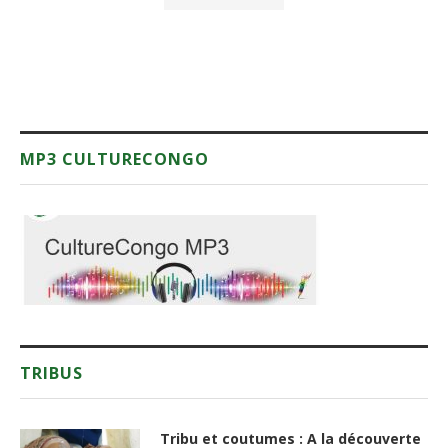
MP3 CULTURECONGO
TRIBUS
Tribu et coutumes : A la découverte