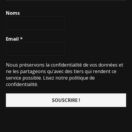
Noms
Email
*
Nous préservons la confidentialité de vos données et
ne les partageons qu'avec des tiers qui rendent ce
service possible.
Lisez notre politique de
confidentialité.