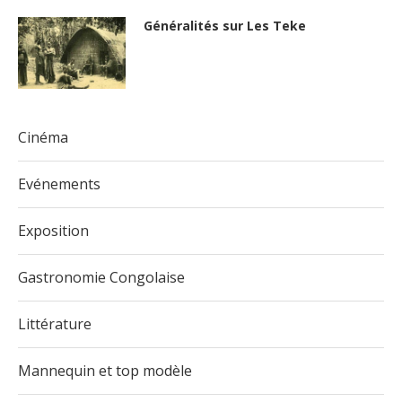
Généralités sur Les Teke
Cinéma
Evénements
Exposition
Gastronomie Congolaise
Littérature
Mannequin et top modèle