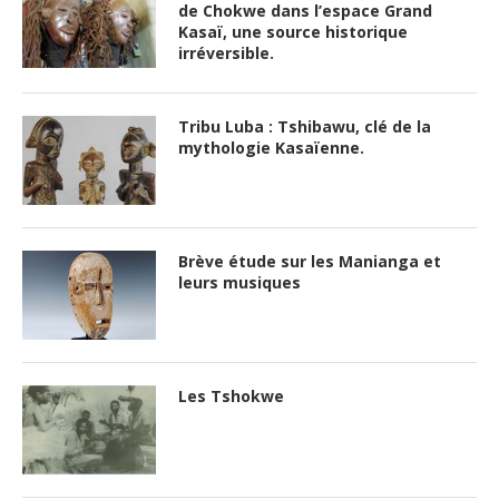
de Chokwe dans l’espace Grand
Kasaï, une source historique
irréversible.
Tribu Luba : Tshibawu, clé de la
mythologie Kasaïenne.
Brève étude sur les Manianga et
leurs musiques
Les Tshokwe