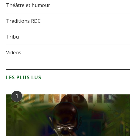
Théâtre et humour
Traditions RDC
Tribu
Vidéos
LES PLUS LUS
1