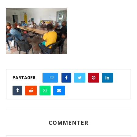
PARTAGER
0
COMMENTER