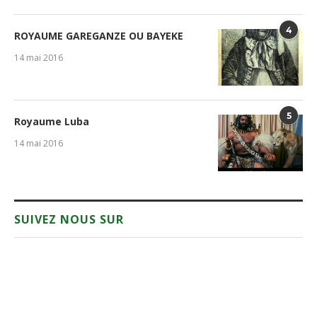
4
ROYAUME GAREGANZE OU BAYEKE
14 mai 2016
5
Royaume Luba
14 mai 2016
SUIVEZ NOUS SUR