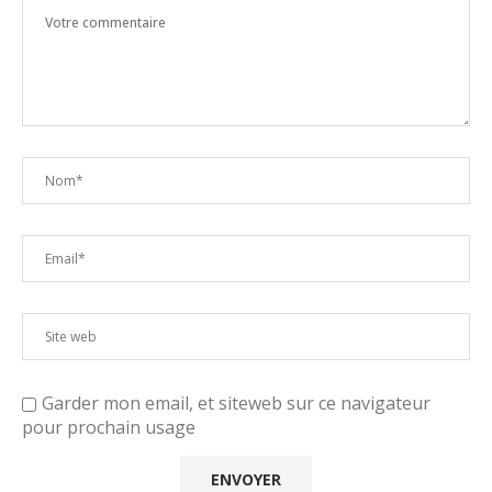
Garder mon email, et siteweb sur ce navigateur
pour prochain usage