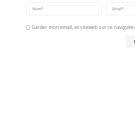
Garder mon email, et siteweb sur ce navigat