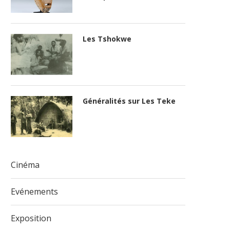
Les Tshokwe
Généralités sur Les Teke
Cinéma
Evénements
Exposition