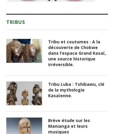
TRIBUS
Tribu et coutumes : A la
découverte de Chokwe
dans l’espace Grand Kasaï,
une source historique
irréversible.
Tribu Luba : Tshibawu, clé
de la mythologie
Kasaïenne.
Brève étude sur les
Manianga et leurs
musiques