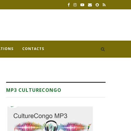
ATIONS
CONTACTS
MP3 CULTURECONGO