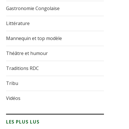
Gastronomie Congolaise
Littérature
Mannequin et top modèle
Théâtre et humour
Traditions RDC
Tribu
Vidéos
LES PLUS LUS