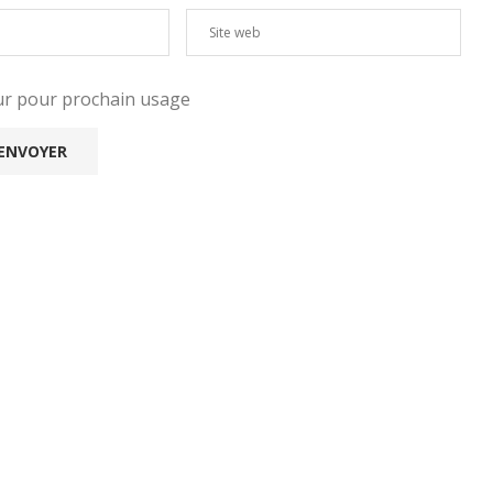
eur pour prochain usage