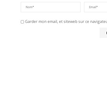
Garder mon email, et siteweb sur ce navigat