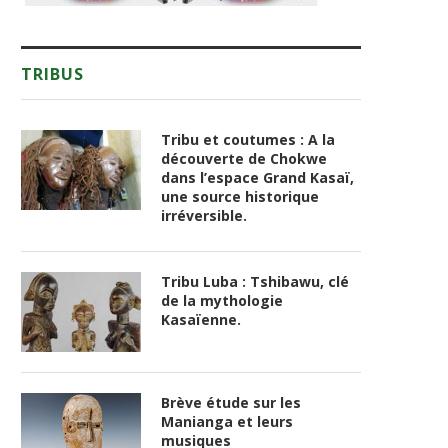
TRIBUS
Tribu et coutumes : A la
découverte de Chokwe
dans l’espace Grand Kasaï,
une source historique
irréversible.
Tribu Luba : Tshibawu, clé
de la mythologie
Kasaïenne.
Brève étude sur les
Manianga et leurs
musiques