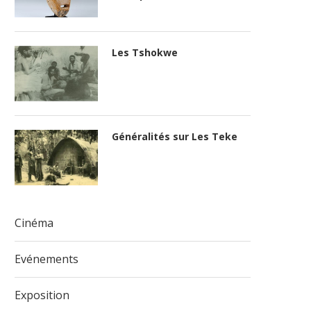
Les Tshokwe
Généralités sur Les Teke
Cinéma
Evénements
Exposition