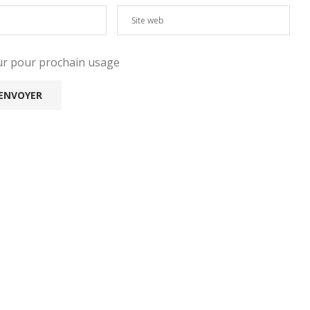
eur pour prochain usage