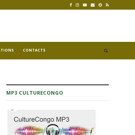
ATIONS
CONTACTS
MP3 CULTURECONGO