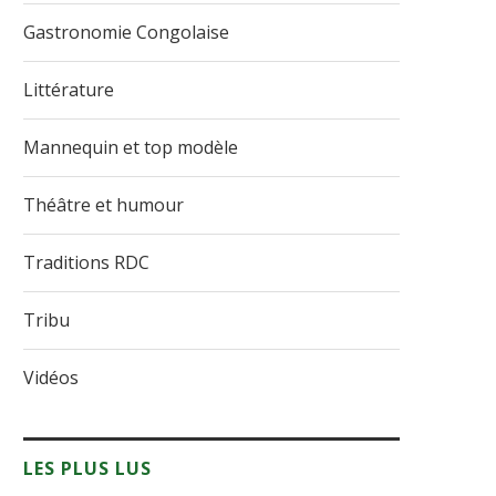
Gastronomie Congolaise
Littérature
Mannequin et top modèle
Théâtre et humour
Traditions RDC
Tribu
Vidéos
LES PLUS LUS