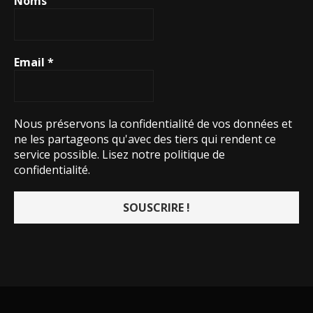
Noms
Email
*
Nous préservons la confidentialité de vos données et
ne les partageons qu'avec des tiers qui rendent ce
service possible.
Lisez notre politique de
confidentialité.