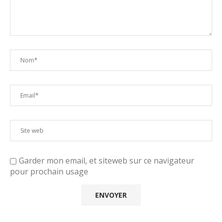
Garder mon email, et siteweb sur ce navigateur
pour prochain usage