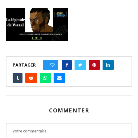
PARTAGER
0
COMMENTER