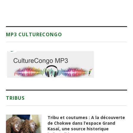
MP3 CULTURECONGO
TRIBUS
Tribu et coutumes : A la découverte
de Chokwe dans l’espace Grand
Kasaï, une source historique