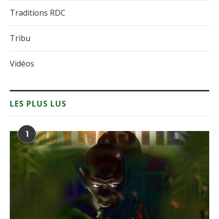
Traditions RDC
Tribu
Vidéos
LES PLUS LUS
1