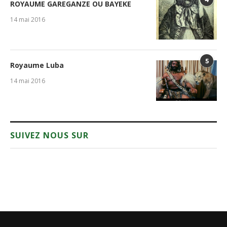
ROYAUME GAREGANZE OU BAYEKE
14 mai 2016
5
Royaume Luba
14 mai 2016
SUIVEZ NOUS SUR