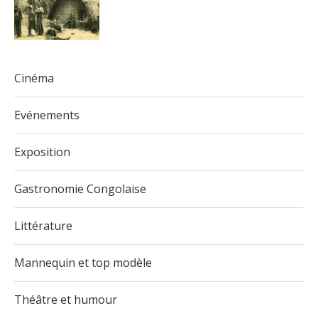
Cinéma
Evénements
Exposition
Gastronomie Congolaise
Littérature
Mannequin et top modèle
Théâtre et humour