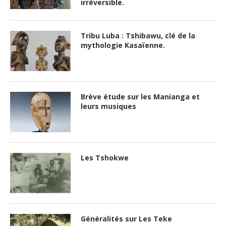
irréversible.
Tribu Luba : Tshibawu, clé de la
mythologie Kasaïenne.
Brève étude sur les Manianga et
leurs musiques
Les Tshokwe
Généralités sur Les Teke