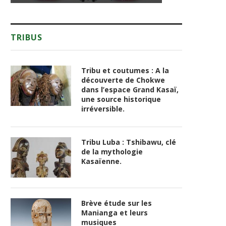
TRIBUS
Tribu et coutumes : A la
découverte de Chokwe
dans l’espace Grand Kasaï,
une source historique
irréversible.
Tribu Luba : Tshibawu, clé
de la mythologie
Kasaïenne.
Brève étude sur les
Manianga et leurs
musiques