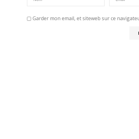
Garder mon email, et siteweb sur ce navigat