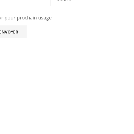
eur pour prochain usage