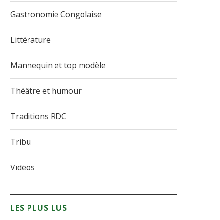
Gastronomie Congolaise
Littérature
Mannequin et top modèle
Théâtre et humour
Traditions RDC
Tribu
Vidéos
LES PLUS LUS