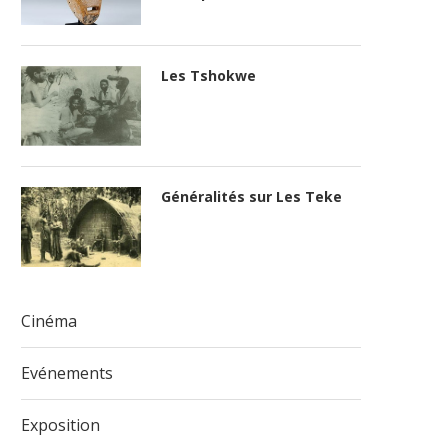
Les Tshokwe
Généralités sur Les Teke
Cinéma
Evénements
Exposition