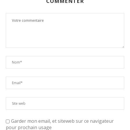
COMMENTER
Garder mon email, et siteweb sur ce navigateur
pour prochain usage