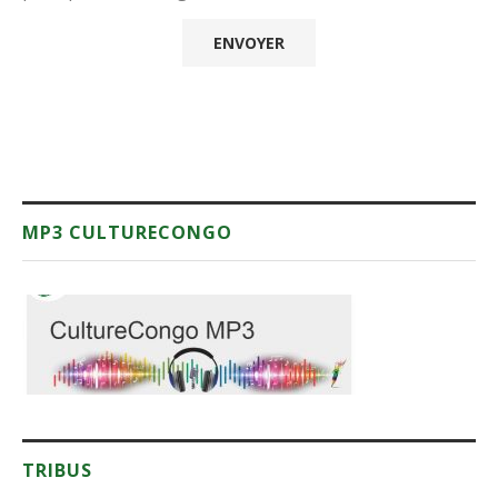
MP3 CULTURECONGO
TRIBUS