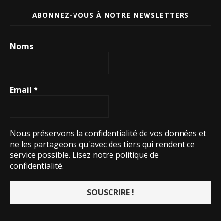
ABONNEZ-VOUS À NOTRE NEWSLETTERS
Noms
Email
*
Nous préservons la confidentialité de vos données et
ne les partageons qu'avec des tiers qui rendent ce
service possible.
Lisez notre politique de
confidentialité.