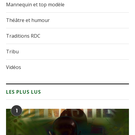
Mannequin et top modèle
Théâtre et humour
Traditions RDC
Tribu
Vidéos
LES PLUS LUS
1