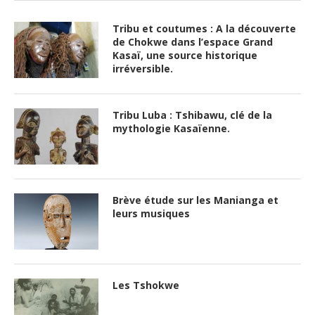
Tribu et coutumes : A la découverte
de Chokwe dans l’espace Grand
Kasaï, une source historique
irréversible.
Tribu Luba : Tshibawu, clé de la
mythologie Kasaïenne.
Brève étude sur les Manianga et
leurs musiques
Les Tshokwe