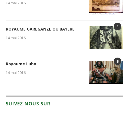
14 mai 2016
4
ROYAUME GAREGANZE OU BAYEKE
14 mai 2016
5
Royaume Luba
14 mai 2016
SUIVEZ NOUS SUR