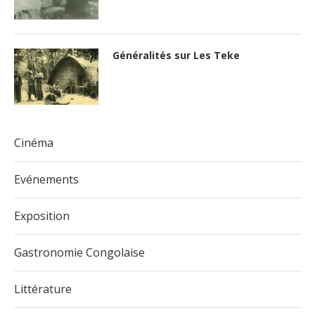
Généralités sur Les Teke
Cinéma
Evénements
Exposition
Gastronomie Congolaise
Littérature