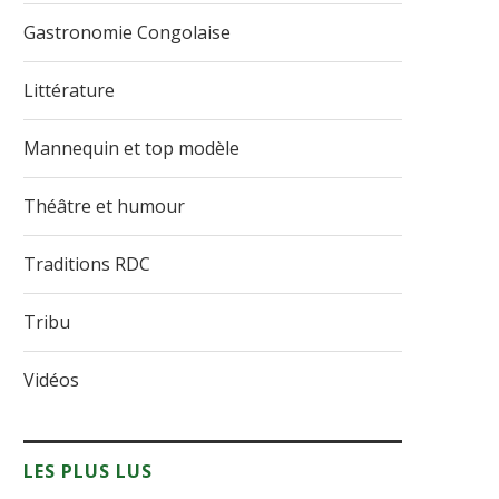
Gastronomie Congolaise
Littérature
Mannequin et top modèle
Théâtre et humour
Traditions RDC
Tribu
Vidéos
LES PLUS LUS