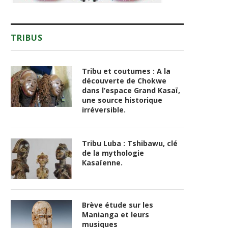
TRIBUS
Tribu et coutumes : A la
découverte de Chokwe
dans l’espace Grand Kasaï,
une source historique
irréversible.
Tribu Luba : Tshibawu, clé
de la mythologie
Kasaïenne.
Brève étude sur les
Manianga et leurs
musiques