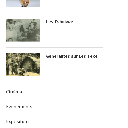
Les Tshokwe
Généralités sur Les Teke
Cinéma
Evénements
Exposition