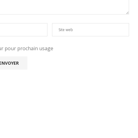
eur pour prochain usage