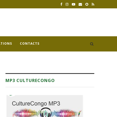
ATIONS
CONTACTS
MP3 CULTURECONGO