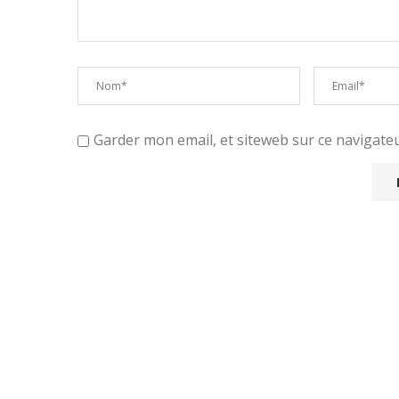
Garder mon email, et siteweb sur ce navigat