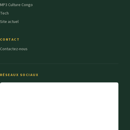
MP3 Culture Congo
Tech
Site actuel
CONTACT
Contactez-nous
RÉSEAUX SOCIAUX