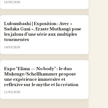
10/05/2026
Lubumbashi | Exposition : Avec «
Sadaka Gani », Eraste Muthangi pose
les jalons d’une série aux multiples
tourmentes
14/03/2026
Expo "Elima — No body" : le duo
Mukenge/Schellhammer propose
une expérience immersive et
reflexive sur le mythe et la création
11/03/2026