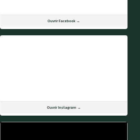
Ouvrir Facebook →
Ouvrir Instagram →