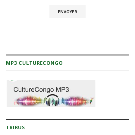
MP3 CULTURECONGO
TRIBUS