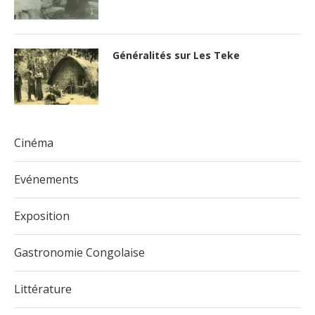
Généralités sur Les Teke
Cinéma
Evénements
Exposition
Gastronomie Congolaise
Littérature