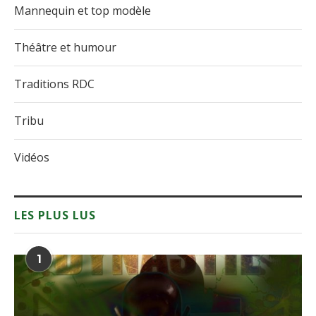
Mannequin et top modèle
Théâtre et humour
Traditions RDC
Tribu
Vidéos
LES PLUS LUS
1