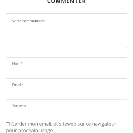
COMMENTER
Garder mon email, et siteweb sur ce navigateur
pour prochain usage