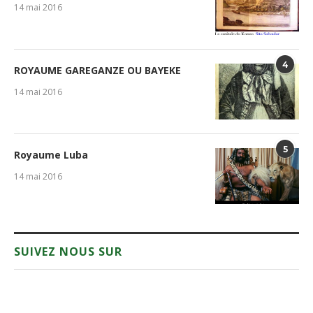
14 mai 2016
4
ROYAUME GAREGANZE OU BAYEKE
14 mai 2016
5
Royaume Luba
14 mai 2016
SUIVEZ NOUS SUR