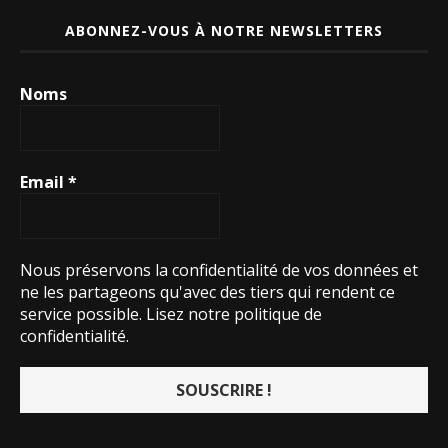
ABONNEZ-VOUS À NOTRE NEWSLETTERS
Noms
Email
*
Nous préservons la confidentialité de vos données et
ne les partageons qu'avec des tiers qui rendent ce
service possible.
Lisez notre politique de
confidentialité.