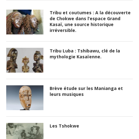
Tribu et coutumes : A la découverte
de Chokwe dans l’espace Grand
Kasaï, une source historique
irréversible.
Tribu Luba : Tshibawu, clé de la
mythologie Kasaïenne.
Brève étude sur les Manianga et
leurs musiques
Les Tshokwe