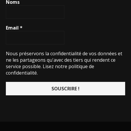
Noms
Email
*
Nous préservons la confidentialité de vos données et
ne les partageons qu'avec des tiers qui rendent ce
service possible.
Lisez notre politique de
confidentialité.