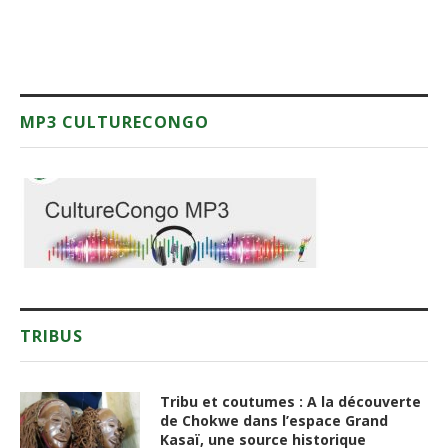
MP3 CULTURECONGO
TRIBUS
Tribu et coutumes : A la découverte
de Chokwe dans l’espace Grand
Kasaï, une source historique