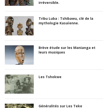
irréversible.
Tribu Luba : Tshibawu, clé de la
mythologie Kasaïenne.
Brève étude sur les Manianga et
leurs musiques
Les Tshokwe
Généralités sur Les Teke