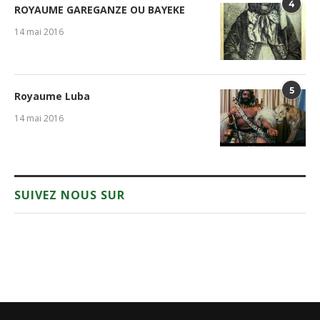
4
ROYAUME GAREGANZE OU BAYEKE
14 mai 2016
5
Royaume Luba
14 mai 2016
SUIVEZ NOUS SUR