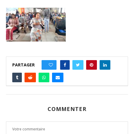
PARTAGER
0
COMMENTER