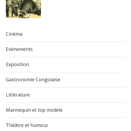
Cinéma
Evénements
Exposition
Gastronomie Congolaise
Littérature
Mannequin et top modèle
Théâtre et humour