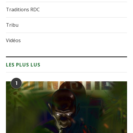
Traditions RDC
Tribu
Vidéos
LES PLUS LUS
1