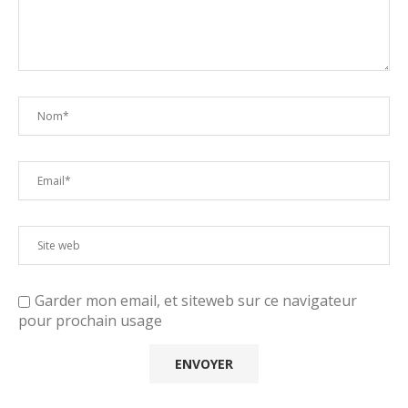
Garder mon email, et siteweb sur ce navigateur
pour prochain usage