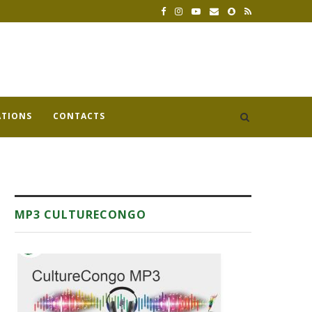
ATIONS
CONTACTS
MP3 CULTURECONGO