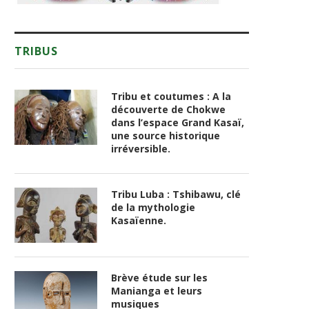
TRIBUS
Tribu et coutumes : A la
découverte de Chokwe
dans l’espace Grand Kasaï,
une source historique
irréversible.
Tribu Luba : Tshibawu, clé
de la mythologie
Kasaïenne.
Brève étude sur les
Manianga et leurs
musiques