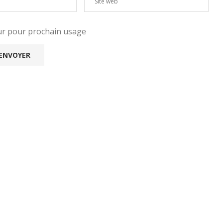
eur pour prochain usage