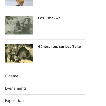
Les Tshokwe
Généralités sur Les Teke
Cinéma
Evénements
Exposition