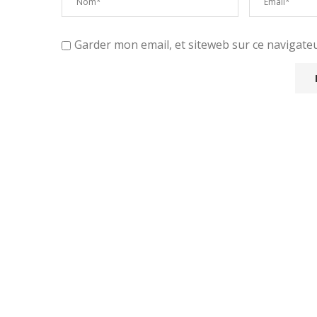
Garder mon email, et siteweb sur ce navigat