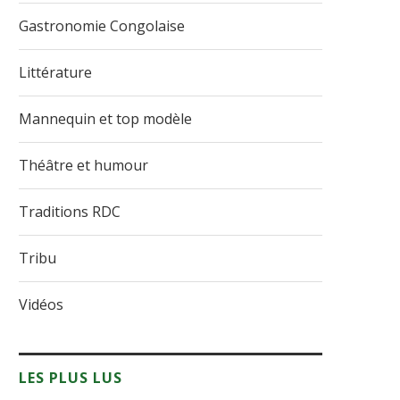
Gastronomie Congolaise
Littérature
Mannequin et top modèle
Théâtre et humour
Traditions RDC
Tribu
Vidéos
LES PLUS LUS