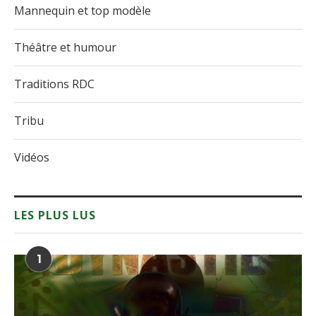
Mannequin et top modèle
Théâtre et humour
Traditions RDC
Tribu
Vidéos
LES PLUS LUS
1