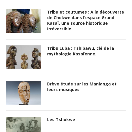
Tribu et coutumes : A la découverte
de Chokwe dans l’espace Grand
Kasaï, une source historique
irréversible.
Tribu Luba : Tshibawu, clé de la
mythologie Kasaïenne.
Brève étude sur les Manianga et
leurs musiques
Les Tshokwe