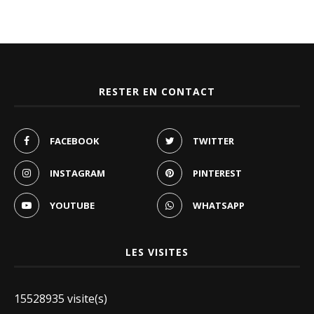
RESTER EN CONTACT
FACEBOOK
TWITTER
INSTAGRAM
PINTEREST
YOUTUBE
WHATSAPP
LES VISITES
15528935 visite(s)