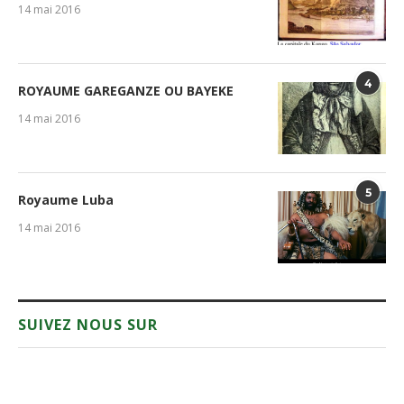
14 mai 2016
4
ROYAUME GAREGANZE OU BAYEKE
14 mai 2016
5
Royaume Luba
14 mai 2016
SUIVEZ NOUS SUR