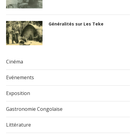
Généralités sur Les Teke
Cinéma
Evénements
Exposition
Gastronomie Congolaise
Littérature