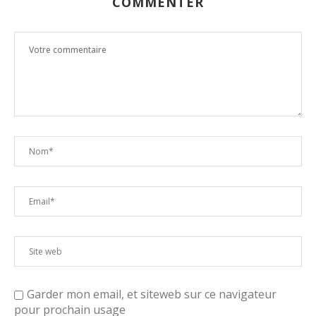
COMMENTER
Garder mon email, et siteweb sur ce navigateur
pour prochain usage