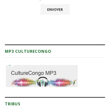
MP3 CULTURECONGO
TRIBUS