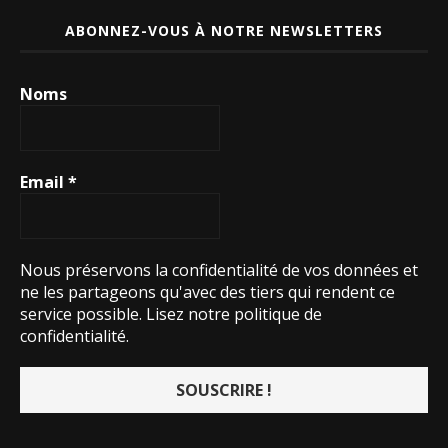
ABONNEZ-VOUS À NOTRE NEWSLETTERS
Noms
Email
*
Nous préservons la confidentialité de vos données et
ne les partageons qu'avec des tiers qui rendent ce
service possible.
Lisez notre politique de
confidentialité.