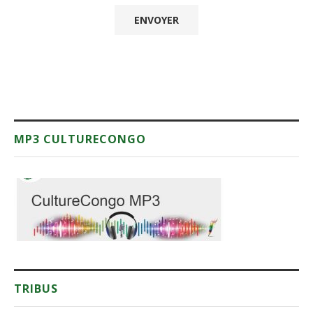
MP3 CULTURECONGO
TRIBUS