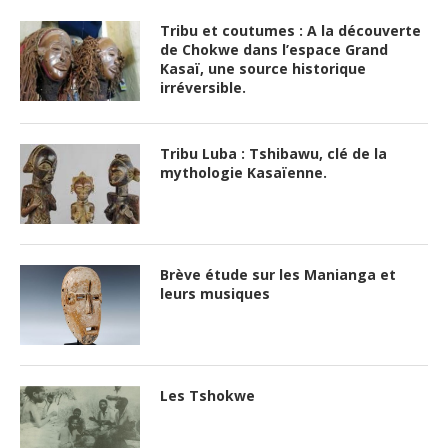
Tribu et coutumes : A la découverte
de Chokwe dans l’espace Grand
Kasaï, une source historique
irréversible.
Tribu Luba : Tshibawu, clé de la
mythologie Kasaïenne.
Brève étude sur les Manianga et
leurs musiques
Les Tshokwe