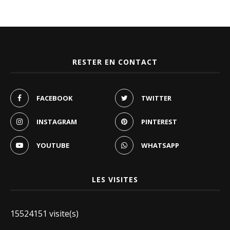
RESTER EN CONTACT
FACEBOOK
TWITTER
INSTAGRAM
PINTEREST
YOUTUBE
WHATSAPP
LES VISITES
15524151 visite(s)