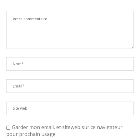
Garder mon email, et siteweb sur ce navigateur
pour prochain usage