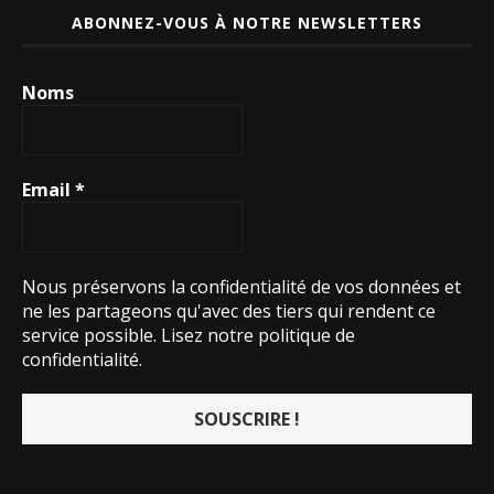
ABONNEZ-VOUS À NOTRE NEWSLETTERS
Noms
Email
*
Nous préservons la confidentialité de vos données et
ne les partageons qu'avec des tiers qui rendent ce
service possible.
Lisez notre politique de
confidentialité.