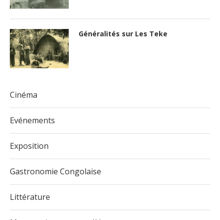
Généralités sur Les Teke
Cinéma
Evénements
Exposition
Gastronomie Congolaise
Littérature