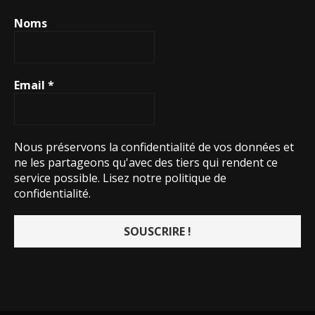
Noms
Email
*
Nous préservons la confidentialité de vos données et
ne les partageons qu'avec des tiers qui rendent ce
service possible.
Lisez notre politique de
confidentialité.