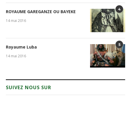
4
ROYAUME GAREGANZE OU BAYEKE
14 mai 2016
5
Royaume Luba
14 mai 2016
SUIVEZ NOUS SUR