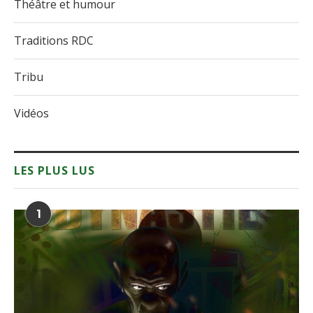
Théâtre et humour
Traditions RDC
Tribu
Vidéos
LES PLUS LUS
1