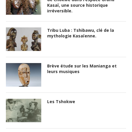
Kasaï, une source historique
irréversible.
Tribu Luba : Tshibawu, clé de la
mythologie Kasaïenne.
Brève étude sur les Manianga et
leurs musiques
Les Tshokwe