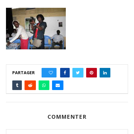
PARTAGER
0
COMMENTER