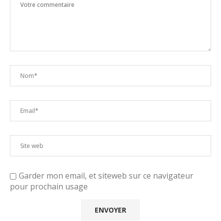
Garder mon email, et siteweb sur ce navigateur
pour prochain usage