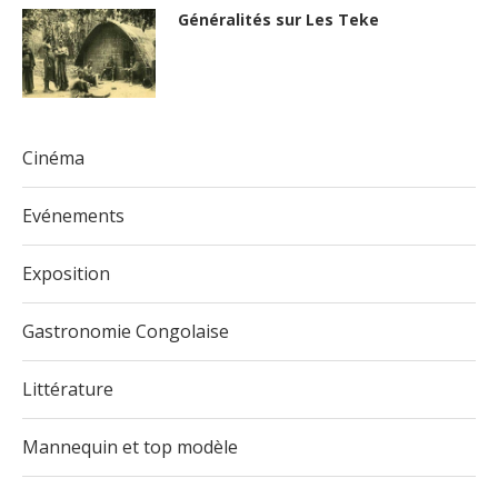
Généralités sur Les Teke
Cinéma
Evénements
Exposition
Gastronomie Congolaise
Littérature
Mannequin et top modèle