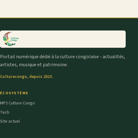
Portail numérique dédié à la culture congolaise - actualités,
artistes, musique et patrimoine.
Culturecongo, depuis 2015.
ÉCOSYSTÈME
MP3 Culture Congo
Tech
Site actuel