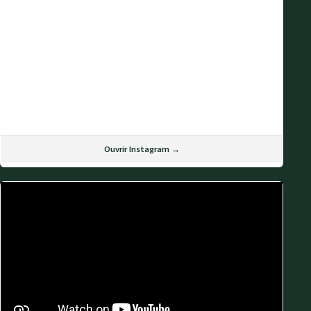
Ouvrir Instagram →