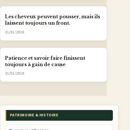
Les cheveux peuvent pousser, mais ils
laissent toujours un front.
31/01/2016
Patience et savoir faire finissent
toujours à gain de cause
31/01/2016
PATRIMOINE & HISTOIRE