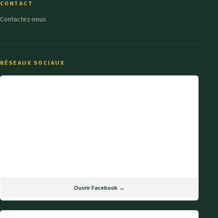
CONTACT
Contactez-nous
RÉSEAUX SOCIAUX
Ouvrir Facebook →