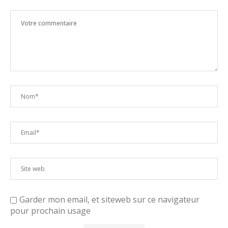
Garder mon email, et siteweb sur ce navigateur
pour prochain usage