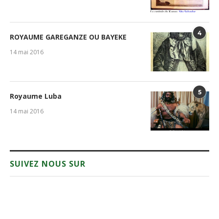
4
ROYAUME GAREGANZE OU BAYEKE
14 mai 2016
5
Royaume Luba
14 mai 2016
SUIVEZ NOUS SUR