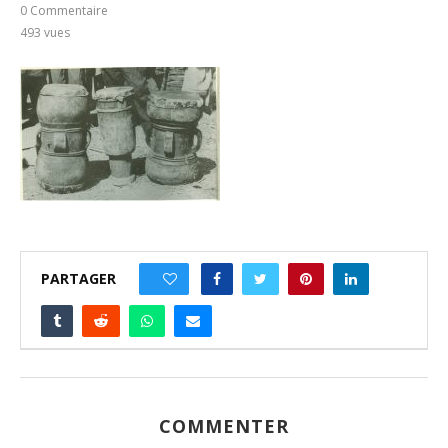
0 Commentaire
493
vues
PARTAGER
0
COMMENTER