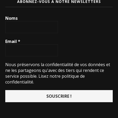
ABONNEZ-VOUS À NOTRE NEWSLETTERS
Noms
Email
*
Nous préservons la confidentialité de vos données et
ne les partageons qu'avec des tiers qui rendent ce
service possible.
Lisez notre politique de
confidentialité.