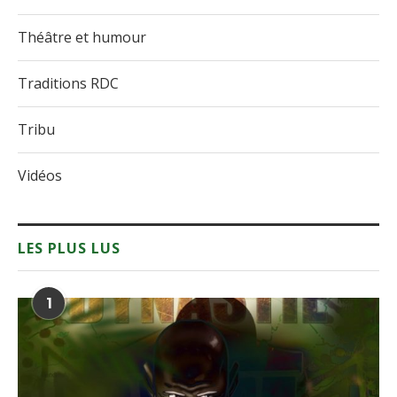
Théâtre et humour
Traditions RDC
Tribu
Vidéos
LES PLUS LUS
1