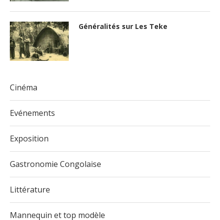
Généralités sur Les Teke
Cinéma
Evénements
Exposition
Gastronomie Congolaise
Littérature
Mannequin et top modèle