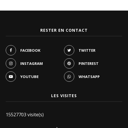
RESTER EN CONTACT
FACEBOOK
TWITTER
INSTAGRAM
PINTEREST
YOUTUBE
WHATSAPP
LES VISITES
15527703 visite(s)