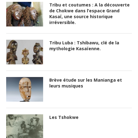
Tribu et coutumes : A la découverte
de Chokwe dans l’espace Grand
Kasaï, une source historique
irréversible.
Tribu Luba : Tshibawu, clé de la
mythologie Kasaïenne.
Brève étude sur les Manianga et
leurs musiques
Les Tshokwe