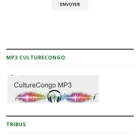
MP3 CULTURECONGO
TRIBUS