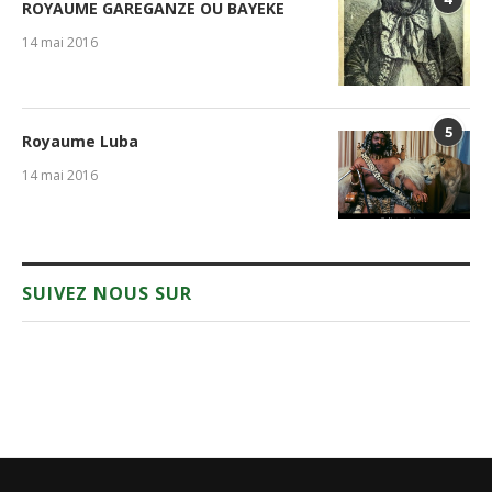
ROYAUME GAREGANZE OU BAYEKE
14 mai 2016
5
Royaume Luba
14 mai 2016
SUIVEZ NOUS SUR