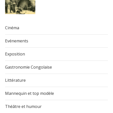
Cinéma
Evénements
Exposition
Gastronomie Congolaise
Littérature
Mannequin et top modèle
Théâtre et humour