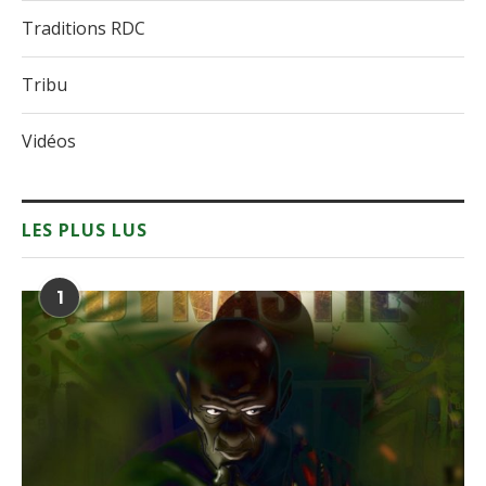
Traditions RDC
Tribu
Vidéos
LES PLUS LUS
1