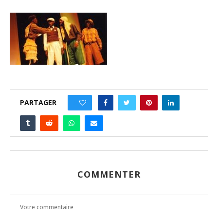
PARTAGER
0
COMMENTER