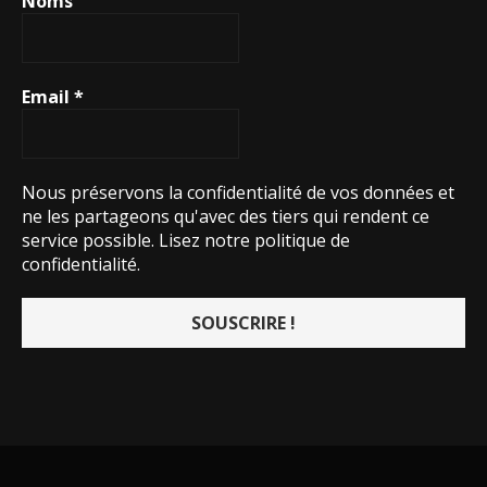
Noms
Email
*
Nous préservons la confidentialité de vos données et
ne les partageons qu'avec des tiers qui rendent ce
service possible.
Lisez notre politique de
confidentialité.