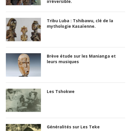
irréversible.
Tribu Luba : Tshibawu, clé de la
mythologie Kasaïenne.
Brève étude sur les Manianga et
leurs musiques
Les Tshokwe
Généralités sur Les Teke