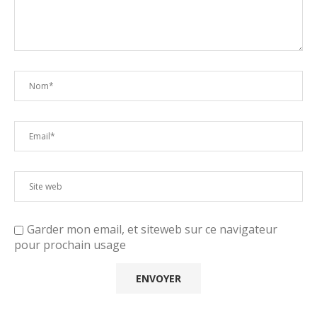
Garder mon email, et siteweb sur ce navigateur
pour prochain usage