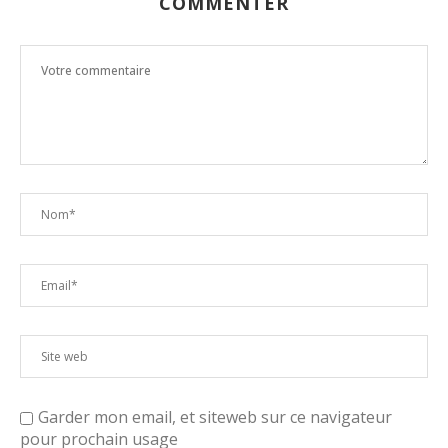
COMMENTER
Garder mon email, et siteweb sur ce navigateur
pour prochain usage