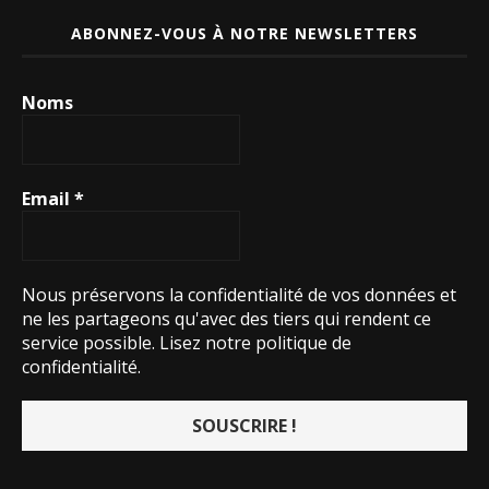
ABONNEZ-VOUS À NOTRE NEWSLETTERS
Noms
Email
*
Nous préservons la confidentialité de vos données et
ne les partageons qu'avec des tiers qui rendent ce
service possible.
Lisez notre politique de
confidentialité.