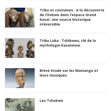
Tribu et coutumes : A la découverte
de Chokwe dans l’espace Grand
Kasaï, une source historique
irréversible.
Tribu Luba : Tshibawu, clé de la
mythologie Kasaïenne.
Brève étude sur les Manianga et
leurs musiques
Les Tshokwe