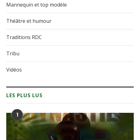
Mannequin et top modèle
Théâtre et humour
Traditions RDC
Tribu
Vidéos
LES PLUS LUS
1