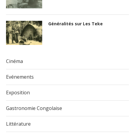
Généralités sur Les Teke
Cinéma
Evénements
Exposition
Gastronomie Congolaise
Littérature