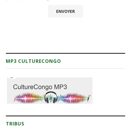
MP3 CULTURECONGO
TRIBUS