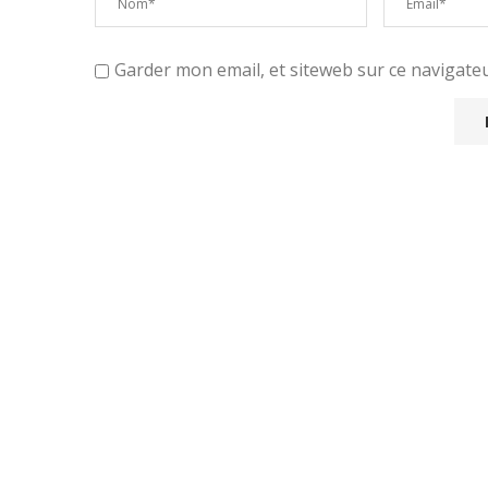
Garder mon email, et siteweb sur ce navigat