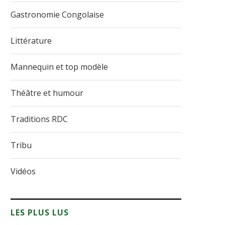
Gastronomie Congolaise
Littérature
Mannequin et top modèle
Théâtre et humour
Traditions RDC
Tribu
Vidéos
LES PLUS LUS