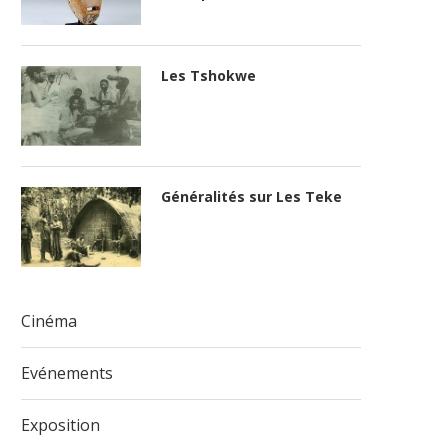
Les Tshokwe
Généralités sur Les Teke
Cinéma
Evénements
Exposition