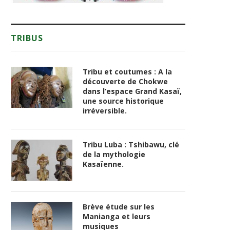
TRIBUS
Tribu et coutumes : A la
découverte de Chokwe
dans l’espace Grand Kasaï,
une source historique
irréversible.
Tribu Luba : Tshibawu, clé
de la mythologie
Kasaïenne.
Brève étude sur les
Manianga et leurs
musiques