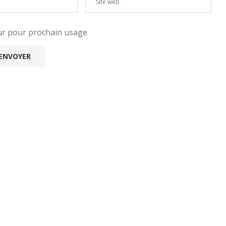
eur pour prochain usage