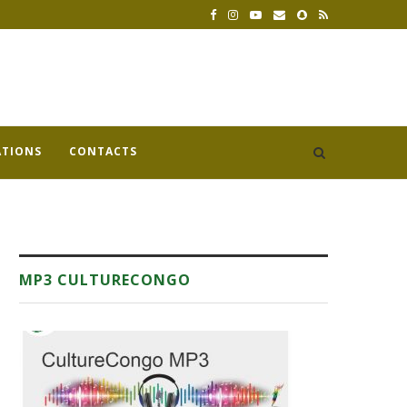
ATIONS
CONTACTS
MP3 CULTURECONGO