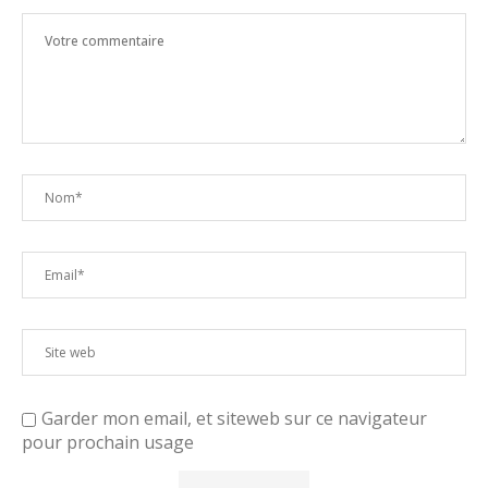
Garder mon email, et siteweb sur ce navigateur
pour prochain usage