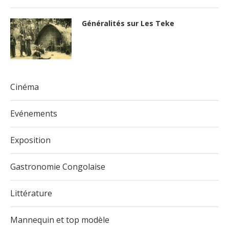
Généralités sur Les Teke
Cinéma
Evénements
Exposition
Gastronomie Congolaise
Littérature
Mannequin et top modèle