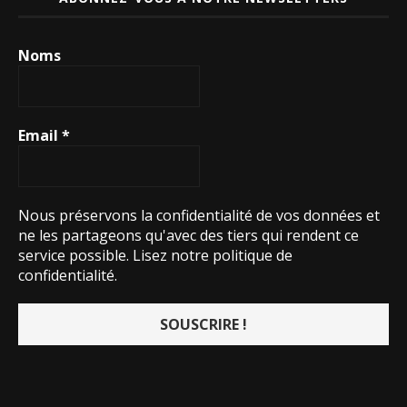
Noms
Email
*
Nous préservons la confidentialité de vos données et
ne les partageons qu'avec des tiers qui rendent ce
service possible.
Lisez notre politique de
confidentialité.