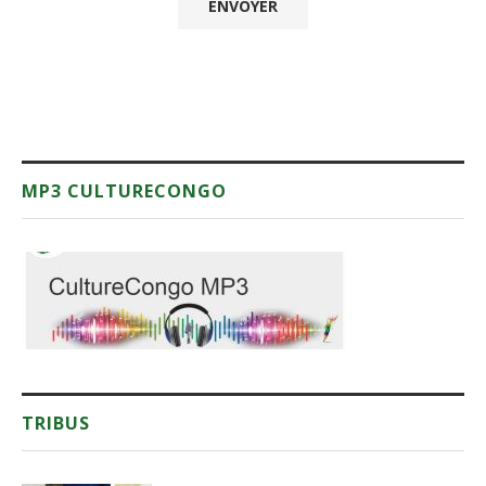
MP3 CULTURECONGO
TRIBUS