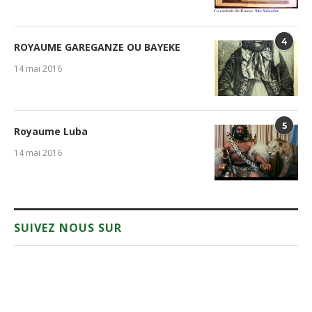
4
ROYAUME GAREGANZE OU BAYEKE
14 mai 2016
5
Royaume Luba
14 mai 2016
SUIVEZ NOUS SUR