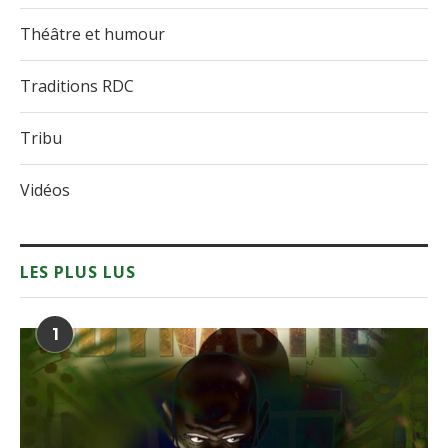
Théâtre et humour
Traditions RDC
Tribu
Vidéos
LES PLUS LUS
1