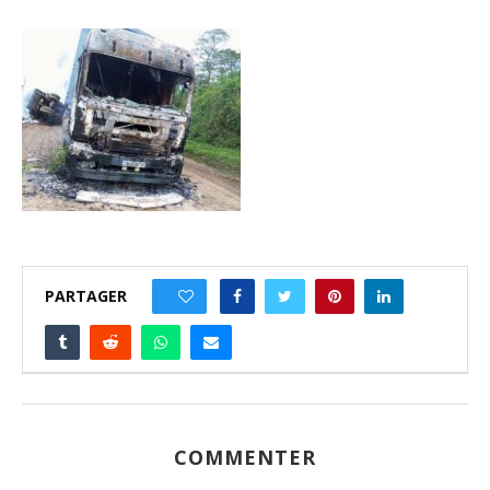
PARTAGER
0
COMMENTER