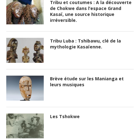
Tribu et coutumes : A la découverte
de Chokwe dans l’espace Grand
Kasaï, une source historique
irréversible.
Tribu Luba : Tshibawu, clé de la
mythologie Kasaïenne.
Brève étude sur les Manianga et
leurs musiques
Les Tshokwe