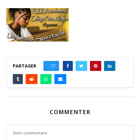
PARTAGER
0
COMMENTER