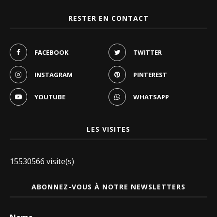
RESTER EN CONTACT
FACEBOOK
TWITTER
INSTAGRAM
PINTEREST
YOUTUBE
WHATSAPP
LES VISITES
15530566 visite(s)
ABONNEZ-VOUS À NOTRE NEWSLETTERS