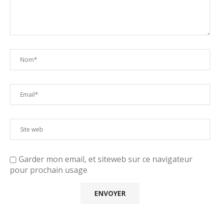
Garder mon email, et siteweb sur ce navigateur
pour prochain usage