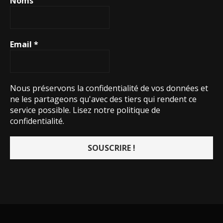
Noms
Email
*
Nous préservons la confidentialité de vos données et
ne les partageons qu'avec des tiers qui rendent ce
service possible.
Lisez notre politique de
confidentialité.