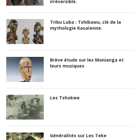
irréversible.
Tribu Luba : Tshibawu, clé de la
mythologie Kasaïenne.
Brève étude sur les Manianga et
leurs musiques
Les Tshokwe
Généralités sur Les Teke