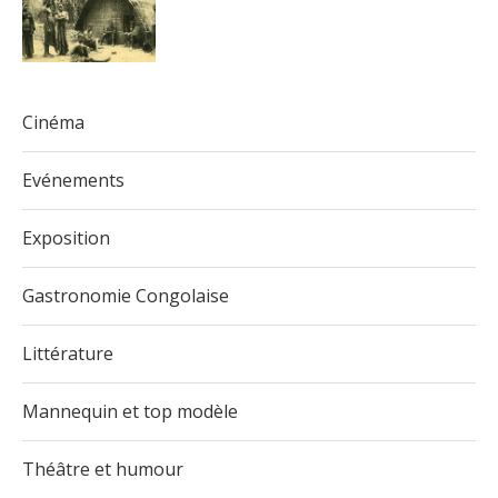
Cinéma
Evénements
Exposition
Gastronomie Congolaise
Littérature
Mannequin et top modèle
Théâtre et humour