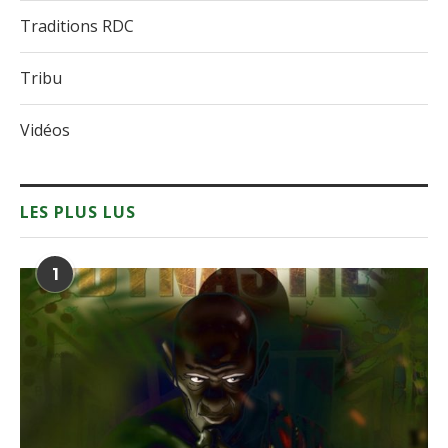
Traditions RDC
Tribu
Vidéos
LES PLUS LUS
1