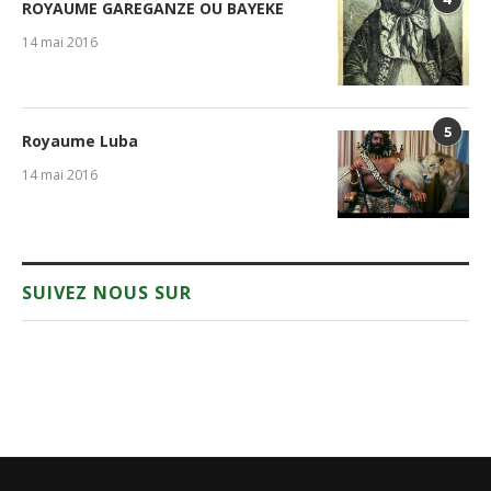
ROYAUME GAREGANZE OU BAYEKE
14 mai 2016
5
Royaume Luba
14 mai 2016
SUIVEZ NOUS SUR