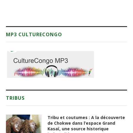
MP3 CULTURECONGO
TRIBUS
Tribu et coutumes : A la découverte
de Chokwe dans l’espace Grand
Kasaï, une source historique