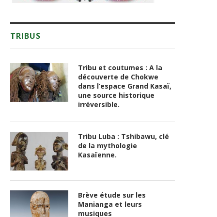
TRIBUS
Tribu et coutumes : A la
découverte de Chokwe
dans l’espace Grand Kasaï,
une source historique
irréversible.
Tribu Luba : Tshibawu, clé
de la mythologie
Kasaïenne.
Brève étude sur les
Manianga et leurs
musiques