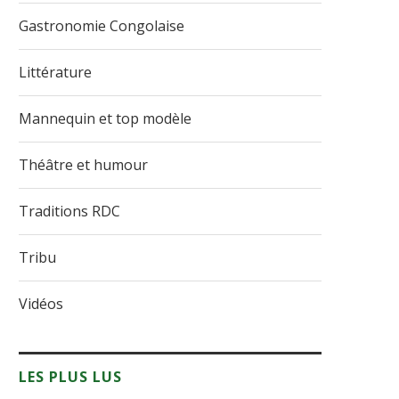
Gastronomie Congolaise
Littérature
Mannequin et top modèle
Théâtre et humour
Traditions RDC
Tribu
Vidéos
LES PLUS LUS