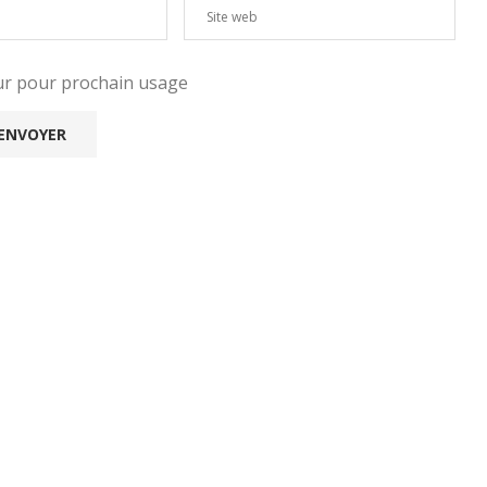
eur pour prochain usage