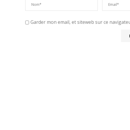
Garder mon email, et siteweb sur ce navigat