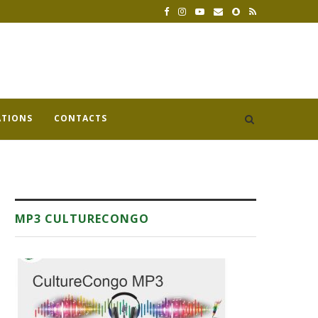
ATIONS
CONTACTS
MP3 CULTURECONGO