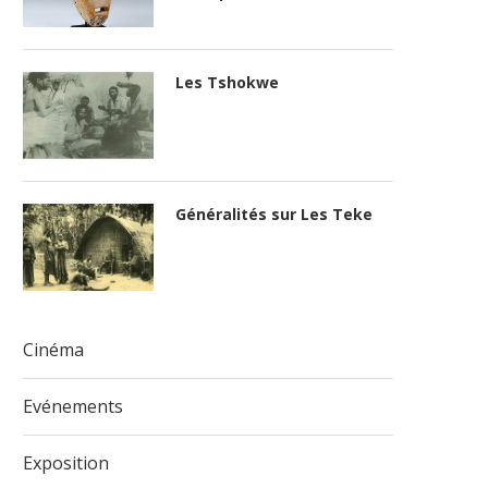
Les Tshokwe
Généralités sur Les Teke
Cinéma
Evénements
Exposition