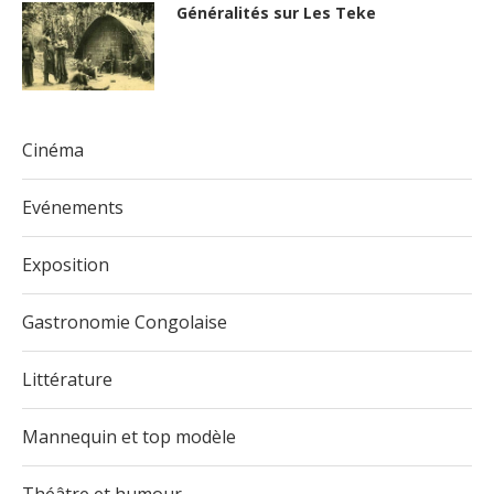
Généralités sur Les Teke
Cinéma
Evénements
Exposition
Gastronomie Congolaise
Littérature
Mannequin et top modèle