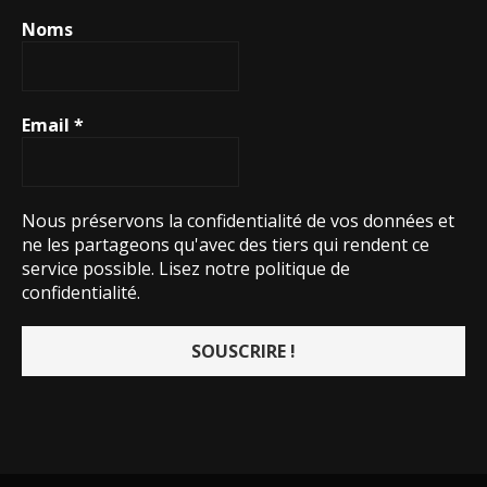
Noms
Email
*
Nous préservons la confidentialité de vos données et
ne les partageons qu'avec des tiers qui rendent ce
service possible.
Lisez notre politique de
confidentialité.