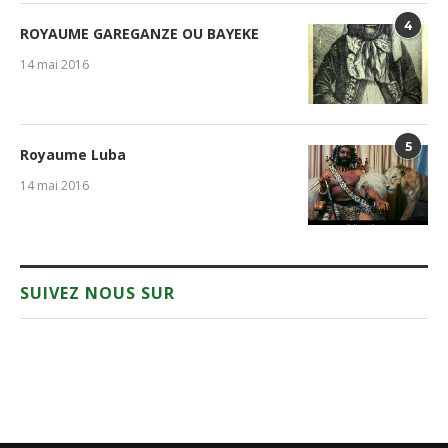
4
ROYAUME GAREGANZE OU BAYEKE
14 mai 2016
5
Royaume Luba
14 mai 2016
SUIVEZ NOUS SUR