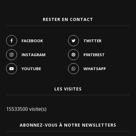
RESTER EN CONTACT
FACEBOOK
TWITTER
INSTAGRAM
PINTEREST
YOUTUBE
WHATSAPP
LES VISITES
15533500 visite(s)
ABONNEZ-VOUS À NOTRE NEWSLETTERS