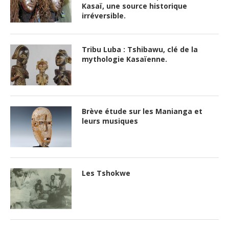
Kasaï, une source historique
irréversible.
Tribu Luba : Tshibawu, clé de la
mythologie Kasaïenne.
Brève étude sur les Manianga et
leurs musiques
Les Tshokwe