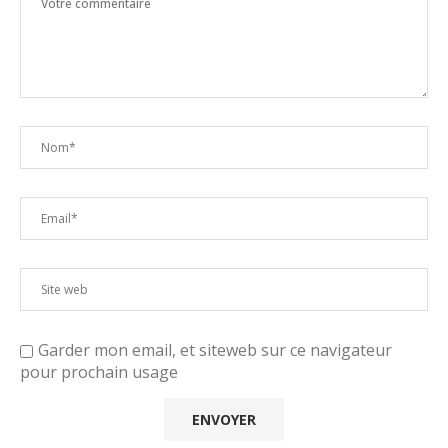
Garder mon email, et siteweb sur ce navigateur
pour prochain usage