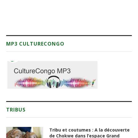
MP3 CULTURECONGO
TRIBUS
Tribu et coutumes : A la découverte
de Chokwe dans l’espace Grand