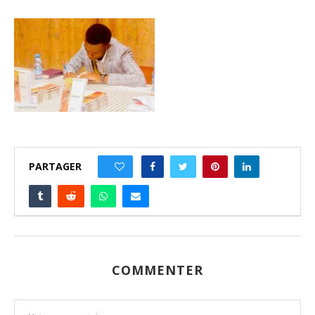
PARTAGER
0
COMMENTER