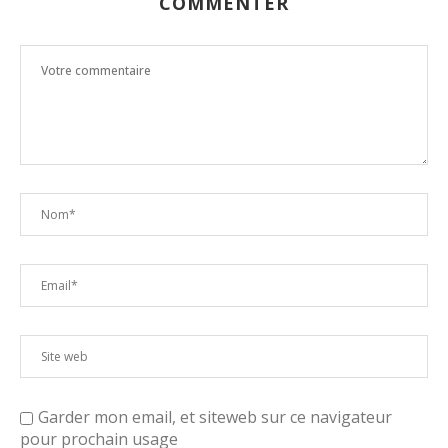
COMMENTER
Garder mon email, et siteweb sur ce navigateur
pour prochain usage