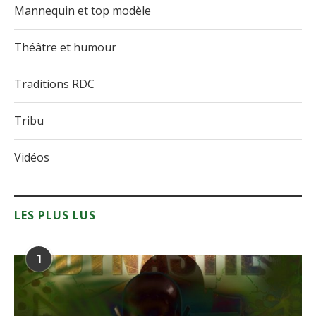
Mannequin et top modèle
Théâtre et humour
Traditions RDC
Tribu
Vidéos
LES PLUS LUS
1