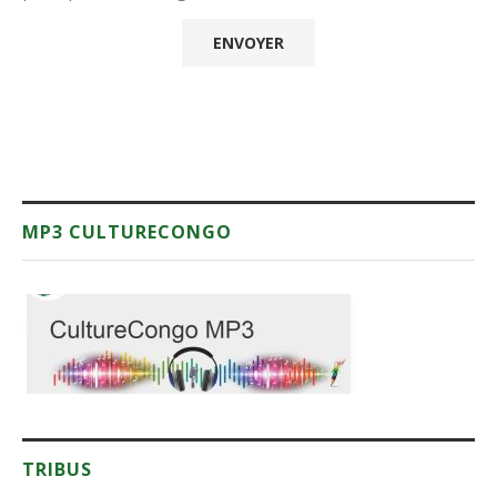
MP3 CULTURECONGO
TRIBUS