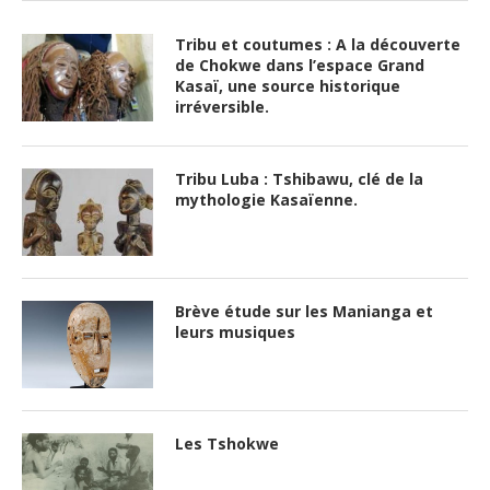
Tribu et coutumes : A la découverte
de Chokwe dans l’espace Grand
Kasaï, une source historique
irréversible.
Tribu Luba : Tshibawu, clé de la
mythologie Kasaïenne.
Brève étude sur les Manianga et
leurs musiques
Les Tshokwe