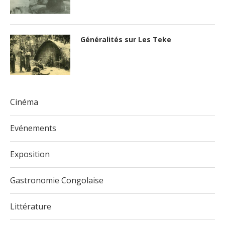
Généralités sur Les Teke
Cinéma
Evénements
Exposition
Gastronomie Congolaise
Littérature