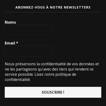
ABONNEZ-VOUS À NOTRE NEWSLETTERS
Noms
Email
*
Nous préservons la confidentialité de vos données et
ne les partageons qu'avec des tiers qui rendent ce
service possible.
Lisez notre politique de
confidentialité.