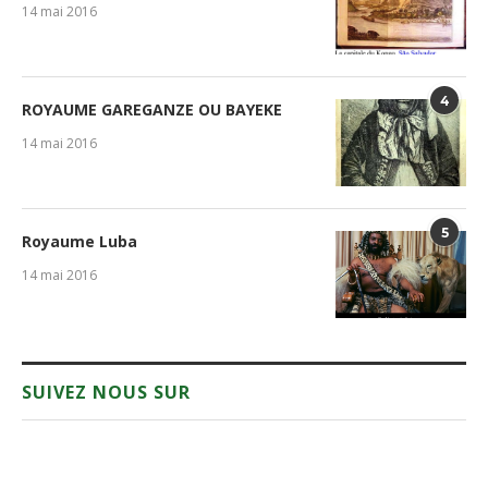
14 mai 2016
4
ROYAUME GAREGANZE OU BAYEKE
14 mai 2016
5
Royaume Luba
14 mai 2016
SUIVEZ NOUS SUR