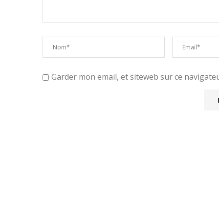
Garder mon email, et siteweb sur ce navigat