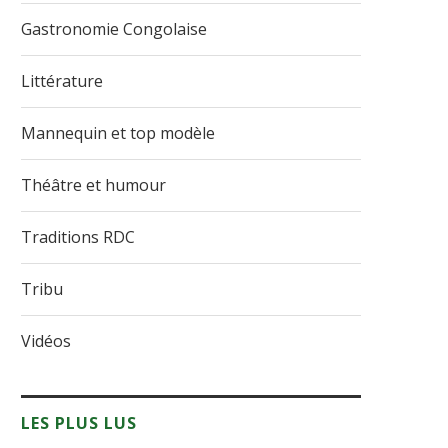
Gastronomie Congolaise
Littérature
Mannequin et top modèle
Théâtre et humour
Traditions RDC
Tribu
Vidéos
LES PLUS LUS