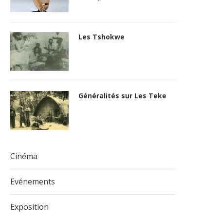
Les Tshokwe
Généralités sur Les Teke
Cinéma
Evénements
Exposition