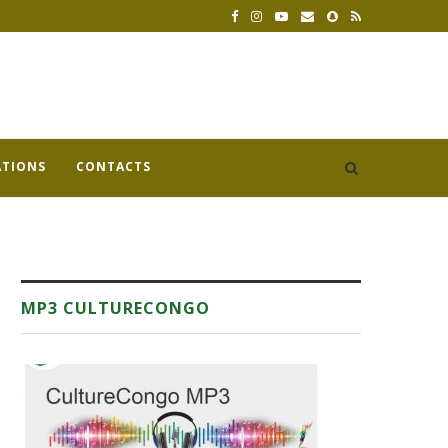
ATIONS
CONTACTS
MP3 CULTURECONGO