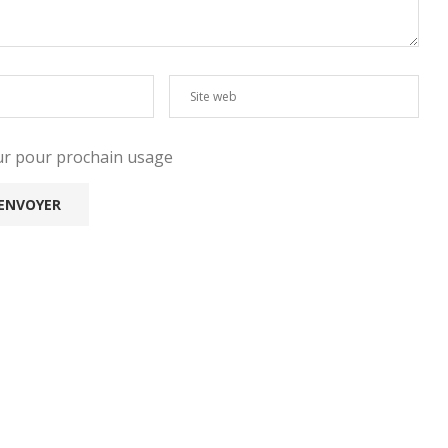
eur pour prochain usage