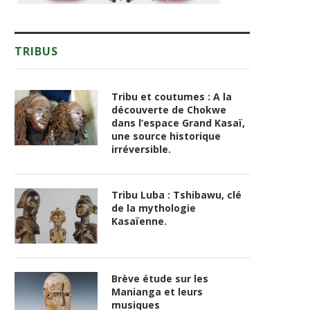
TRIBUS
Tribu et coutumes : A la
découverte de Chokwe
dans l’espace Grand Kasaï,
une source historique
irréversible.
Tribu Luba : Tshibawu, clé
de la mythologie
Kasaïenne.
Brève étude sur les
Manianga et leurs
musiques