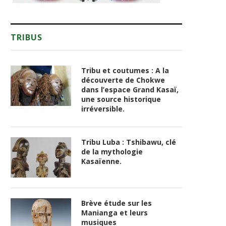
TRIBUS
Tribu et coutumes : A la
découverte de Chokwe
dans l’espace Grand Kasaï,
une source historique
irréversible.
Tribu Luba : Tshibawu, clé
de la mythologie
Kasaïenne.
Brève étude sur les
Manianga et leurs
musiques