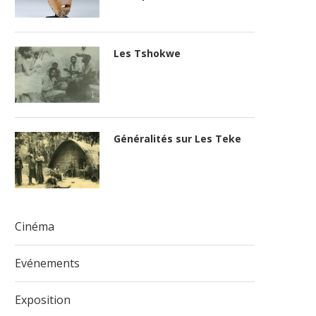
Les Tshokwe
Généralités sur Les Teke
Cinéma
Evénements
Exposition