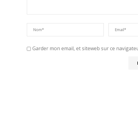
Garder mon email, et siteweb sur ce navigat