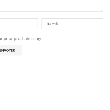
eur pour prochain usage