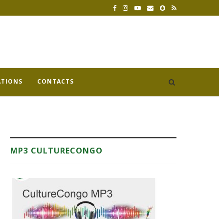
ATIONS
CONTACTS
MP3 CULTURECONGO